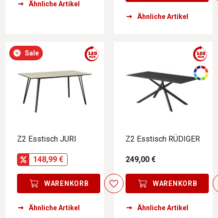
Ähnliche Artikel
Ähnliche Artikel
Sale
Z2 Esstisch JURI
Z2 Esstisch RÜDIGER
148,99 €
249,00 €
WARENKORB
WARENKORB
Ähnliche Artikel
Ähnliche Artikel