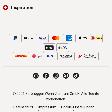
Inspiration
© 2026 Zurbrüggen Wohn-Zentrum GmbH. Alle Rechte
vorbehalten.
Datenschutz
Impressum
Cookie-Einstellungen