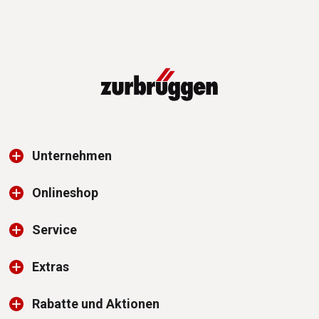
Unternehmen
Onlineshop
Service
Extras
Rabatte und Aktionen