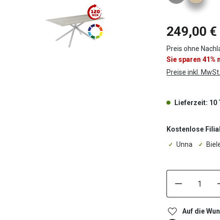
249,00 €
Preis ohne Nachl
Sie sparen 41%
Preise inkl. MwSt
Lieferzeit: 10
Kostenlose Filia
Unna
Biel
Auf die Wun