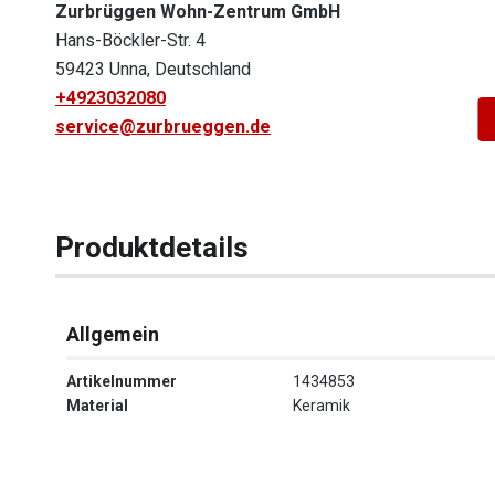
Zurbrüggen Wohn-Zentrum GmbH
Hans-Böckler-Str. 4
59423 Unna, Deutschland
+4923032080
service@zurbrueggen.de
Produktdetails
Allgemein
Artikelnummer
1434853
Material
Keramik