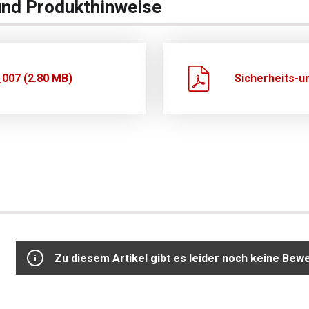
und Produkthinweise
007 (2.80 MB)
Sicherheits-u
Zu diesem Artikel gibt es leider noch keine Bew