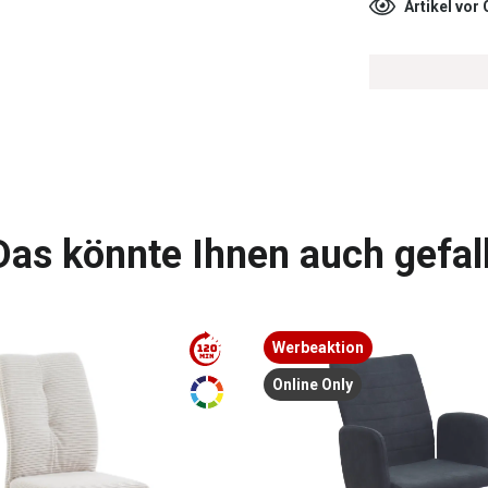
Artikel vor
Das könnte Ihnen auch gefal
Werbeaktion
Online Only