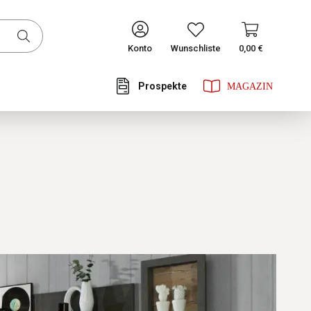
CONTINUE
Konto
Wunschliste
0,00 €
Prospekte