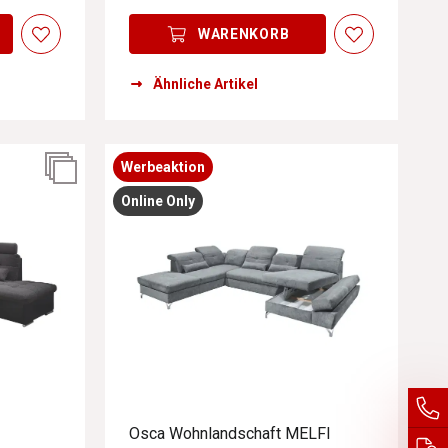
WARENKORB
Ähnliche Artikel
Werbeaktion
Online Only
Osca Wohnlandschaft MELFI