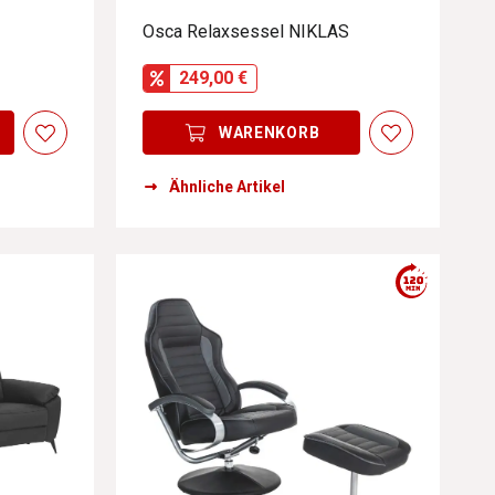
Osca Relaxsessel NIKLAS
249,00 €
WARENKORB
Ähnliche Artikel