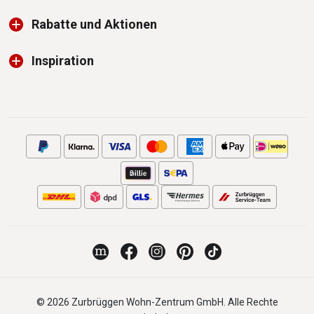
Rabatte und Aktionen
Inspiration
© 2026 Zurbrüggen Wohn-Zentrum GmbH. Alle Rechte