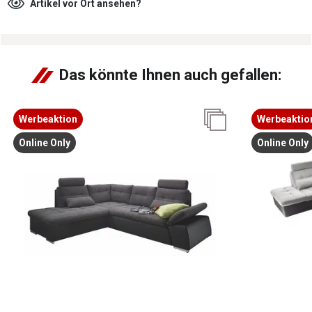
Artikel vor Ort ansehen?
Das könnte Ihnen auch gefallen:
Werbeaktion
Werbeaktio
Online Only
Online Only