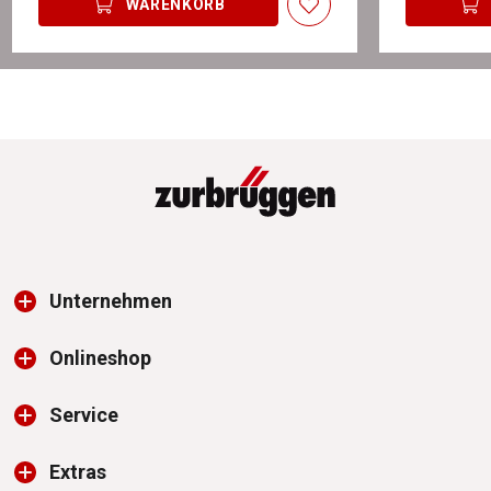
WARENKORB
Unternehmen
Onlineshop
Service
Extras