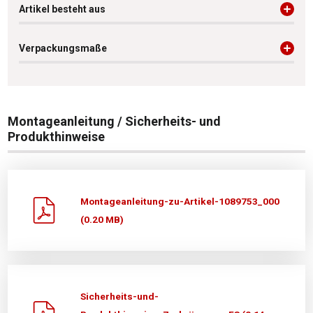
Artikel besteht aus
Verpackungsmaße
Montageanleitung / Sicherheits- und
Produkthinweise
Montageanleitung-zu-Artikel-1089753_000
(0.20 MB)
Sicherheits-und-