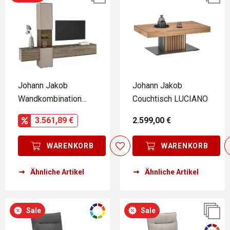
Johann Jakob
Johann Jakob
Wandkombination
Couchtisch LUCIANO
LANDO
3.561,89 €
2.599,00 €
WARENKORB
WARENKORB
Ähnliche Artikel
Ähnliche Artikel
Sale
Sale