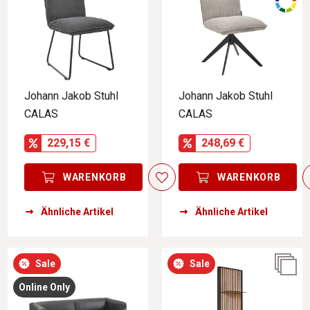
Johann Jakob Stuhl
Johann Jakob Stuhl
CALAS
CALAS
229,15 €
248,69 €
WARENKORB
WARENKORB
Ähnliche Artikel
Ähnliche Artikel
Sale
Sale
Online Only