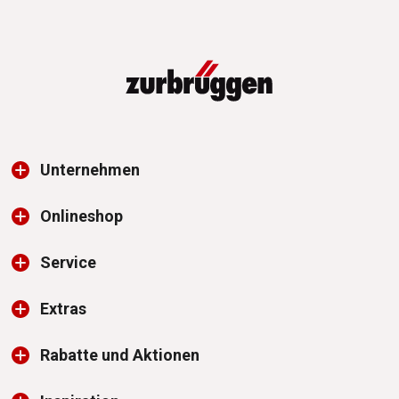
Unternehmen
Onlineshop
Service
Extras
Rabatte und Aktionen