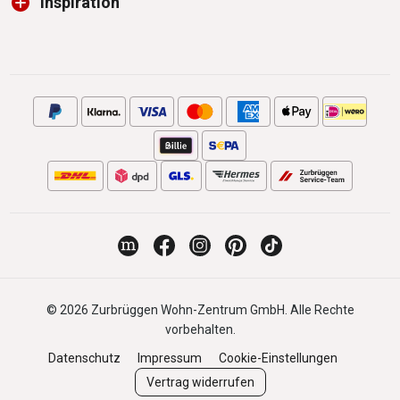
Inspiration
© 2026 Zurbrüggen Wohn-Zentrum GmbH. Alle Rechte
vorbehalten.
Datenschutz
Impressum
Cookie-Einstellungen
Vertrag widerrufen