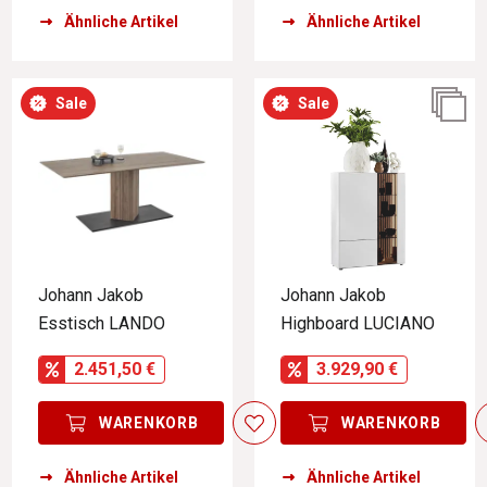
Ähnliche Artikel
Ähnliche Artikel
Sale
Sale
Johann Jakob
Johann Jakob
Esstisch LANDO
Highboard LUCIANO
2.451,50 €
3.929,90 €
WARENKORB
WARENKORB
Ähnliche Artikel
Ähnliche Artikel