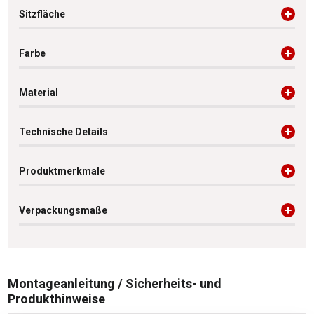
Sitzfläche
Farbe
Material
Technische Details
Produktmerkmale
Verpackungsmaße
Montageanleitung / Sicherheits- und
Produkthinweise