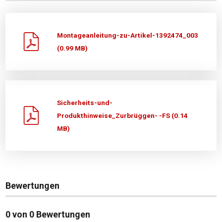
Montageanleitung-zu-Artikel-1392474_003
(0.99 MB)
Sicherheits-und-
Produkthinweise_Zurbrüggen- -FS (0.14
MB)
Bewertungen
0 von 0 Bewertungen