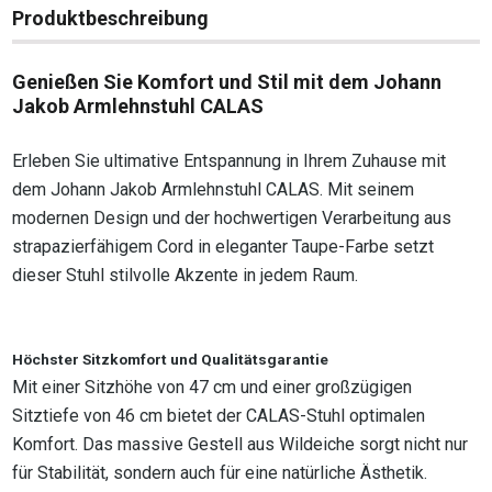
Produktbeschreibung
Genießen Sie Komfort und Stil mit dem Johann
Jakob Armlehnstuhl CALAS
Erleben Sie ultimative Entspannung in Ihrem Zuhause mit
dem Johann Jakob Armlehnstuhl CALAS. Mit seinem
modernen Design und der hochwertigen Verarbeitung aus
strapazierfähigem Cord in eleganter Taupe-Farbe setzt
dieser Stuhl stilvolle Akzente in jedem Raum.
Höchster Sitzkomfort und Qualitätsgarantie
Mit einer Sitzhöhe von 47 cm und einer großzügigen
Sitztiefe von 46 cm bietet der CALAS-Stuhl optimalen
Komfort. Das massive Gestell aus Wildeiche sorgt nicht nur
für Stabilität, sondern auch für eine natürliche Ästhetik.