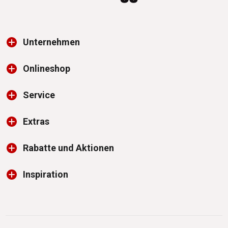
Unternehmen
Onlineshop
Service
Extras
Rabatte und Aktionen
Inspiration