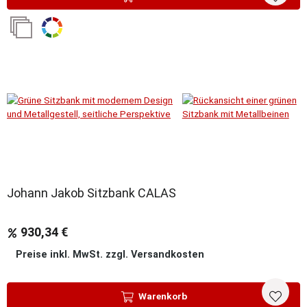
Sale
Johann Jakob Sitzbank CALAS
930,34 €
Preise inkl. MwSt. zzgl. Versandkosten
Warenkorb