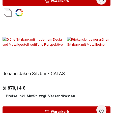
Warenkorb
Sale
Johann Jakob Sitzbank CALAS
870,14 €
Preise inkl. MwSt. zzgl. Versandkosten
Warenkorb