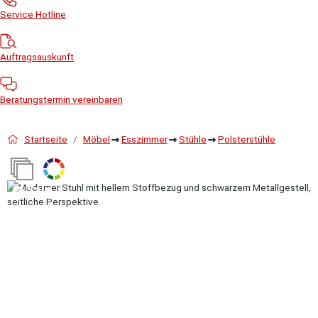
Service Hotline
Auftragsauskunft
Beratungstermin vereinbaren
Startseite
Möbel
Esszimmer
Stühle
Polsterstühle
Bildergalerie überspringen
Sale