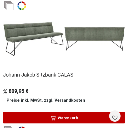
Sale
Johann Jakob Sitzbank CALAS
809,95 €
Preise inkl. MwSt. zzgl. Versandkosten
Warenkorb