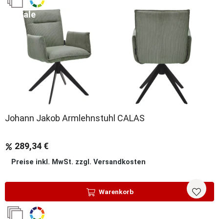
Sale
Johann Jakob Armlehnstuhl CALAS
289,34 €
Preise inkl. MwSt. zzgl. Versandkosten
Warenkorb