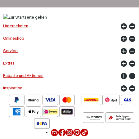
Unternehmen
Onlineshop
Service
Extras
Rabatte und Aktionen
Inspiration