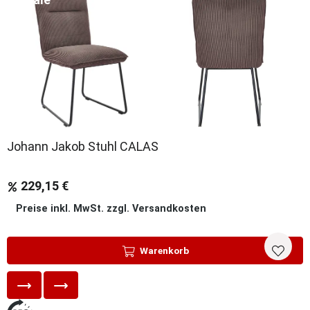
Johann Jakob Stuhl CALAS
229,15 €
Preise inkl. MwSt. zzgl. Versandkosten
Warenkorb