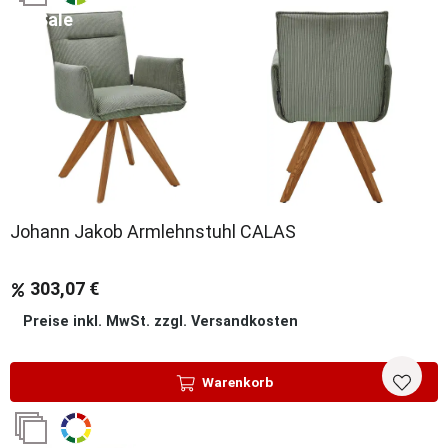
Sale
Johann Jakob Armlehnstuhl CALAS
303,07 €
Preise inkl. MwSt. zzgl. Versandkosten
Warenkorb