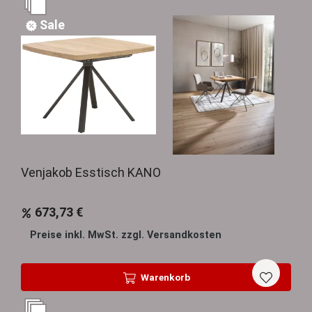
Sale
Venjakob Esstisch KANO
673,73 €
Preise inkl. MwSt. zzgl. Versandkosten
Warenkorb