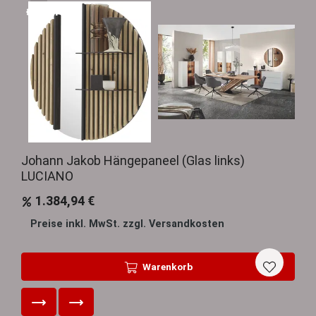
Sale
Johann Jakob Hängepaneel (Glas links)
LUCIANO
1.384,94 €
Preise inkl. MwSt. zzgl. Versandkosten
Warenkorb