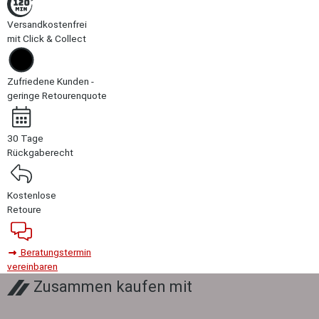
Versandkostenfrei
mit Click & Collect
Zufriedene Kunden -
geringe Retourenquote
30 Tage
Rückgaberecht
Kostenlose
Retoure
Beratungstermin
vereinbaren
Zusammen kaufen mit