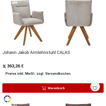
Sale
Johann Jakob Armlehnstuhl CALAS
363,26 €
Preise inkl. MwSt. zzgl. Versandkosten
Warenkorb
Sale