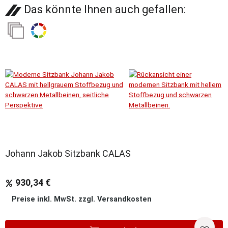
Das könnte Ihnen auch gefallen:
Sale
Johann Jakob Sitzbank CALAS
930,34 €
Preise inkl. MwSt. zzgl. Versandkosten