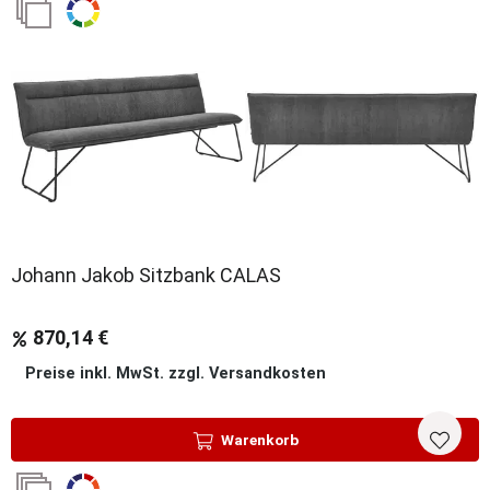
Sale
Johann Jakob Sitzbank CALAS
870,14 €
Preise inkl. MwSt. zzgl. Versandkosten
Warenkorb