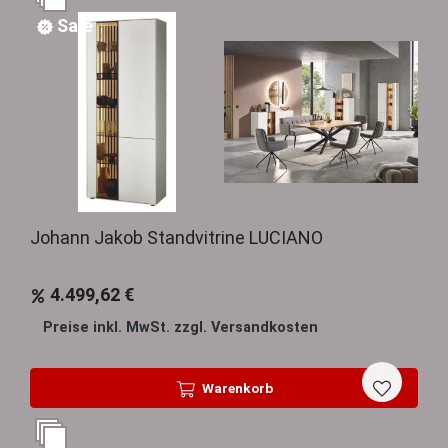
Sale
Johann Jakob Standvitrine LUCIANO
4.499,62 €
Preise inkl. MwSt. zzgl. Versandkosten
Warenkorb