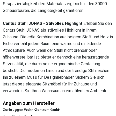
Strapazierfähigkeit des Materials zeigt sich in den 30000
Scheuertouren, die Langlebigkeit garantieren.
Cantus Stuhl JONAS - Stilvolles Highlight
Erleben Sie den
Cantus Stuhl JONAS als stilvolles Highlight in Ihrem
Zuhause. Die edle Kombination aus beigem Stoff und Holz in
Eiche verleiht jedem Raum eine warme und einladende
Atmosphäre. Auch wenn der Stuhl nicht drehbar oder
höhenverstellbar ist, bietet er dennoch eine herausragende
Sitzqualität, die durch seine ergonomische Gestaltung
besticht. Die modernen Linien und der trendige Stil machen
ihn zu einem Muss für Designliebhaber. Sichern Sie sich
jetzt dieses elegante Sitzmöbel für Ihr Zuhause und
verwandeln Sie Ihren Wohnraum in ein stilvolles Ambiente.
Angaben zum Hersteller
Zurbrüggen Wohn-Zentrum GmbH