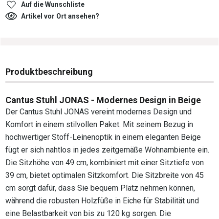
Auf die Wunschliste
Artikel vor Ort ansehen?
Produktbeschreibung
Cantus Stuhl JONAS - Modernes Design in Beige
Der Cantus Stuhl JONAS vereint modernes Design und
Komfort in einem stilvollen Paket. Mit seinem Bezug in
hochwertiger Stoff-Leinenoptik in einem eleganten Beige
fügt er sich nahtlos in jedes zeitgemäße Wohnambiente ein.
Die Sitzhöhe von 49 cm, kombiniert mit einer Sitztiefe von
39 cm, bietet optimalen Sitzkomfort. Die Sitzbreite von 45
cm sorgt dafür, dass Sie bequem Platz nehmen können,
während die robusten Holzfüße in Eiche für Stabilität und
eine Belastbarkeit von bis zu 120 kg sorgen. Die