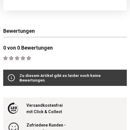
Bewertungen
0 von 0 Bewertungen
Durchschnittliche Bewertung von 0 von 5 Sternen
Zu diesem Artikel gibt es leider noch keine
Bewertungen.
Versandkostenfrei
mit Click & Collect
Zufriedene Kunden -