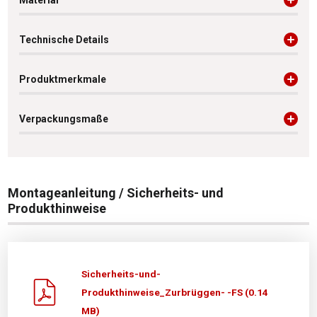
Material
Technische Details
Produktmerkmale
Verpackungsmaße
Montageanleitung / Sicherheits- und
Produkthinweise
Sicherheits-und-
Produkthinweise_Zurbrüggen- -FS (0.14
MB)