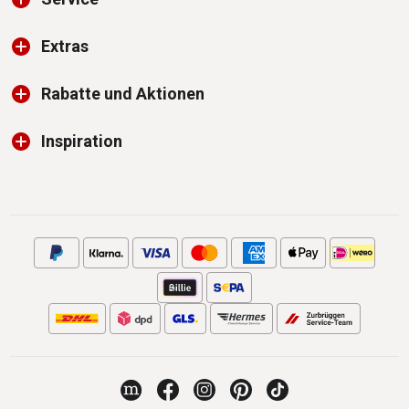
Extras
Rabatte und Aktionen
Inspiration