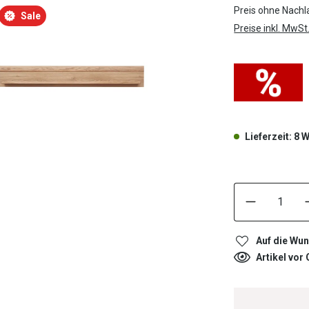
Preis ohne Nachl
Sale
Preise inkl. MwSt
Lieferzeit: 8
Auf die Wun
Artikel vor