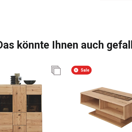
Das könnte Ihnen auch gefal
Sale