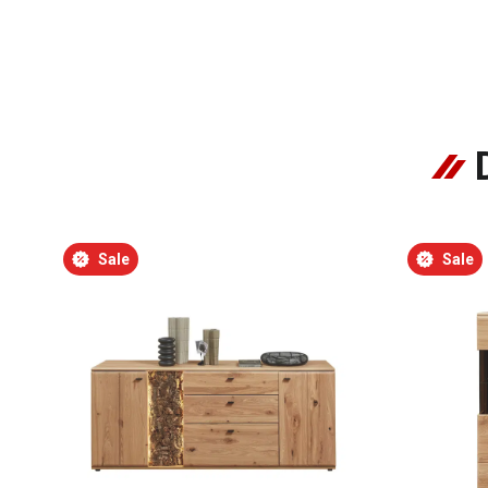
Sale
Sale