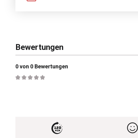
Bewertungen
0 von 0 Bewertungen
Durchschnittliche Bewertung von 0 von 5 Sternen