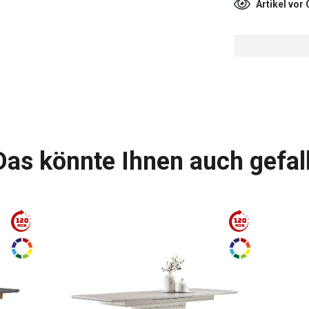
Artikel vor
Das könnte Ihnen auch gefal