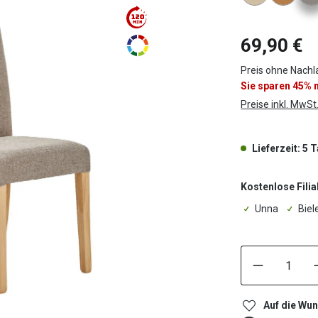
69,90 €
Preis ohne Nachl
Sie sparen 45%
Preise inkl. MwSt
Lieferzeit: 5 
Kostenlose Filia
Unna
Biel
Auf die Wun