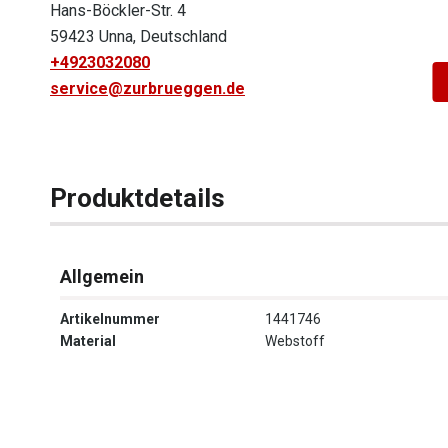
Hans-Böckler-Str. 4
59423 Unna, Deutschland
+4923032080
service@zurbrueggen.de
Produktdetails
Allgemein
Artikelnummer
1441746
Material
Webstoff