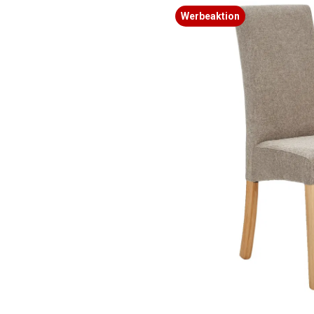
Bildergalerie überspringen
Werbeaktion