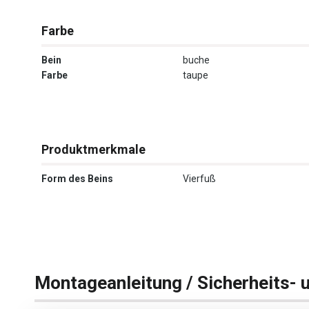
Farbe
Bein
buche
Farbe
taupe
Produktmerkmale
Form des Beins
Vierfuß
Montageanleitung / Sicherheits- 