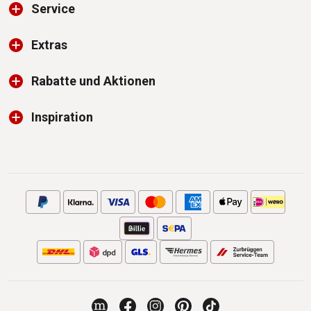
Service
Extras
Rabatte und Aktionen
Inspiration