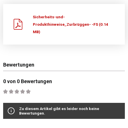
Sicherheits-und-
Produkthinweise_Zurbrüggen- -FS (0.14
MB)
Bewertungen
0 von 0 Bewertungen
Durchschnittliche Bewertung von 0 von 5 Sternen
Zu diesem Artikel gibt es leider noch keine
Bewertungen.