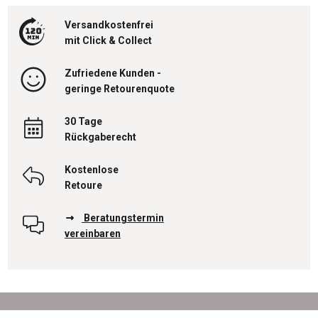
Versandkostenfrei
mit Click & Collect
Zufriedene Kunden -
geringe Retourenquote
30 Tage
Rückgaberecht
Kostenlose
Retoure
Beratungstermin
vereinbaren