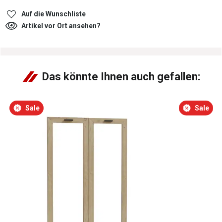
Auf die Wunschliste
Artikel vor Ort ansehen?
Das könnte Ihnen auch gefallen:
Sale
Sale