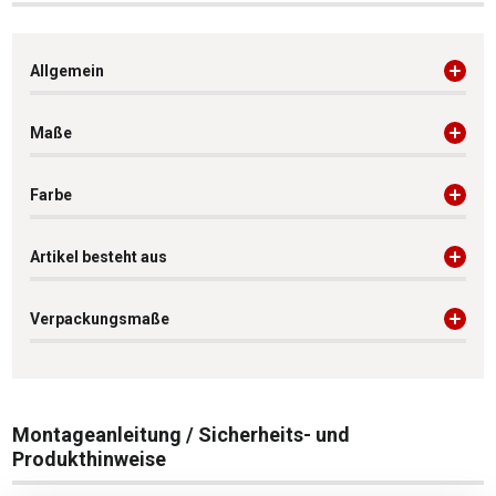
Allgemein
Maße
Farbe
Artikel besteht aus
Verpackungsmaße
Montageanleitung / Sicherheits- und
Produkthinweise