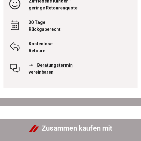
Zufriedene Kunden -
geringe Retourenquote
30 Tage
Rückgaberecht
Kostenlose
Retoure
Beratungstermin
vereinbaren
Zusammen kaufen mit