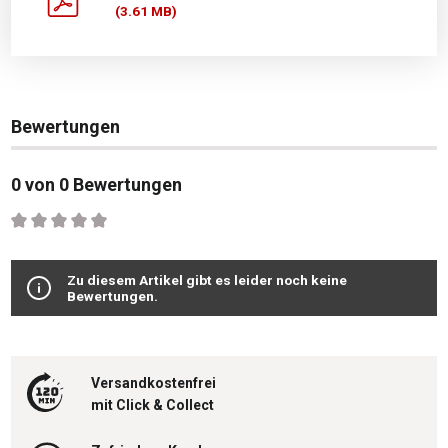
(3.61 MB)
Bewertungen
0 von 0 Bewertungen
Durchschnittliche Bewertung von 0 von 5 Sternen
Zu diesem Artikel gibt es leider noch keine
Bewertungen.
Versandkostenfrei
mit Click & Collect