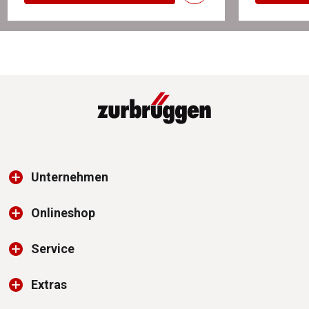
Unternehmen
Onlineshop
Service
Extras