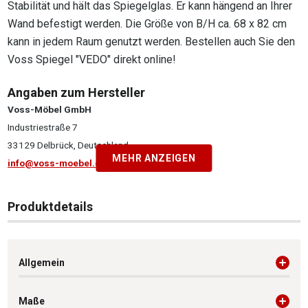
Stabilität und hält das Spiegelglas. Er kann hängend an Ihrer
Wand befestigt werden. Die Größe von B/H ca. 68 x 82 cm
kann in jedem Raum genutzt werden. Bestellen auch Sie den
Voss Spiegel "VEDO" direkt online!
Angaben zum Hersteller
Voss-Möbel GmbH
Industriestraße 7
33129 Delbrück, Deutschland
MEHR ANZEIGEN
info@voss-moebel.de
Produktdetails
Allgemein
Maße