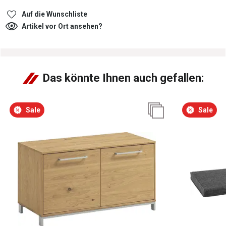
Auf die Wunschliste
Artikel vor Ort ansehen?
Das könnte Ihnen auch gefallen:
Sale
Sale