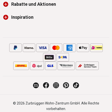
Rabatte und Aktionen
Inspiration
© 2026 Zurbrüggen Wohn-Zentrum GmbH. Alle Rechte
vorbehalten.