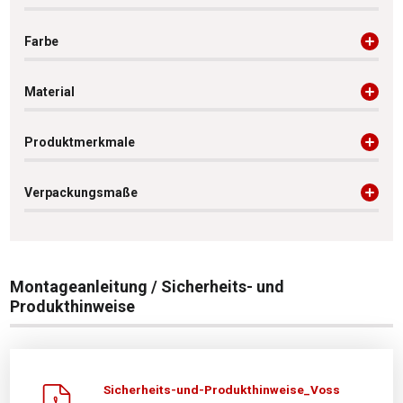
Farbe
Material
Produktmerkmale
Verpackungsmaße
Montageanleitung / Sicherheits- und
Produkthinweise
Sicherheits-und-Produkthinweise_Voss