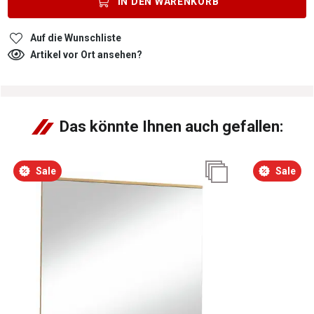
IN DEN
WARENKORB
Auf die Wunschliste
Artikel vor Ort ansehen?
Das könnte Ihnen auch gefallen:
Sale
Sale