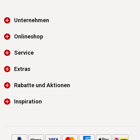
Unternehmen
Onlineshop
Service
Extras
Rabatte und Aktionen
Inspiration