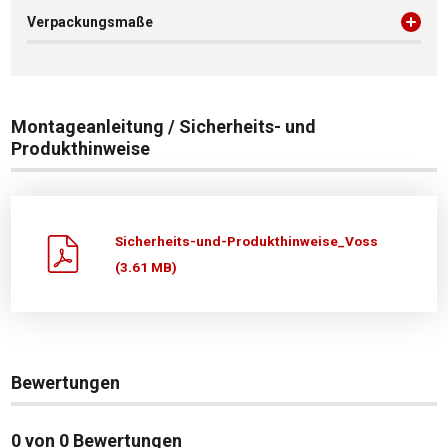
Verpackungsmaße
Montageanleitung / Sicherheits- und
Produkthinweise
Sicherheits-und-Produkthinweise_Voss
(3.61 MB)
Bewertungen
0 von 0 Bewertungen