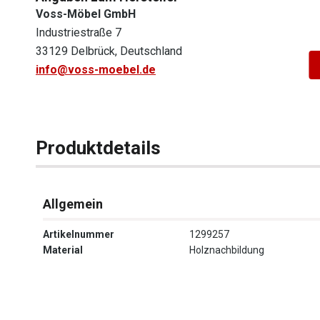
Voss-Möbel GmbH
Industriestraße 7
33129 Delbrück, Deutschland
info@voss-moebel.de
Produktdetails
Allgemein
Artikelnummer
1299257
Material
Holznachbildung