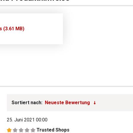
s (3.61 MB)
Sortiert nach:
25. Juni 2021 00:00
Trusted Shops