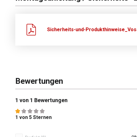
Sicherheits-und-Produkthinweise_Vos
Bewertungen
1 von 1 Bewertungen
Durchschnittliche Bewertung von 1 von 5 Sternen
1 von 5 Sternen