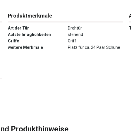
Produktmerkmale
Art der Tür
Drehtür
Aufstellmöglichkeiten
stehend
Griffe
Griff
weitere Merkmale
Platz für ca. 24 Paar Schuhe
0
und Produkthinweise