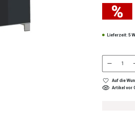
Lieferzeit: 5
Auf die Wun
Artikel vor