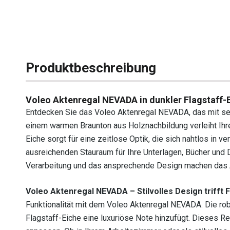
Produktbeschreibung
Voleo Aktenregal NEVADA in dunkler Flagstaff-
Entdecken Sie das Voleo Aktenregal NEVADA, das mit se
einem warmen Braunton aus Holznachbildung verleiht Ihr
Eiche sorgt für eine zeitlose Optik, die sich nahtlos in v
ausreichenden Stauraum für Ihre Unterlagen, Bücher und 
Verarbeitung und das ansprechende Design machen das 
Voleo Aktenregal NEVADA – Stilvolles Design trifft F
Funktionalität mit dem Voleo Aktenregal NEVADA. Die rob
Flagstaff-Eiche eine luxuriöse Note hinzufügt. Dieses Reg