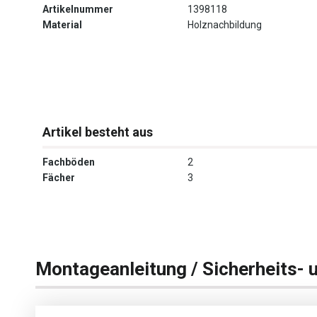
Artikelnummer
1398118
Material
Holznachbildung
Artikel besteht aus
Fachböden
2
Fächer
3
Montageanleitung / Sicherheits- 