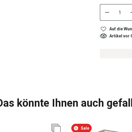
Auf die Wun
Artikel vor
Das könnte Ihnen auch gefal
Sale