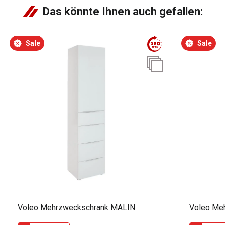
Das könnte Ihnen auch gefallen:
Sale
Sale
Voleo Mehrzweckschrank MALIN