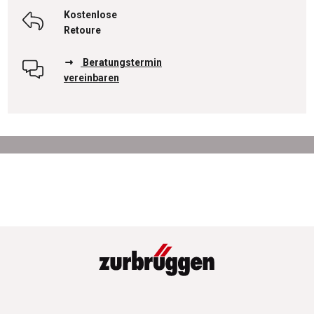
Kostenlose
Retoure
Beratungstermin
vereinbaren