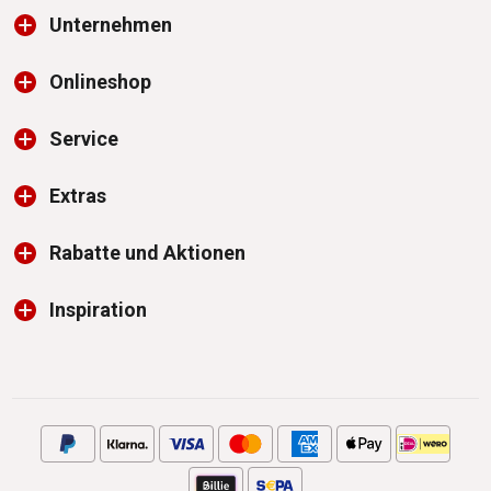
Unternehmen
Onlineshop
Service
Extras
Rabatte und Aktionen
Inspiration