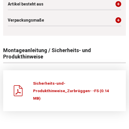
Artikel besteht aus
Verpackungsmaße
Montageanleitung / Sicherheits- und
Produkthinweise
Sicherheits-und-
Produkthinweise_Zurbrüggen- -FS (0.14
MB)