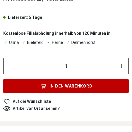
Lieferzeit: 5 Tage
Kostenlose Filialabholung innerhalb von 120 Minuten in:
Unna
Bielefeld
Herne
Delmenhorst
P
IN DEN
WARENKORB
Auf die Wunschliste
Artikel vor Ort ansehen?