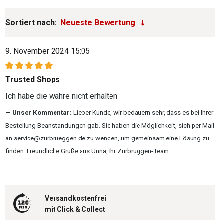
Sortiert nach:
9. November 2024 15:05
Bewertung mit 5 von 5 Sternen
Trusted Shops
Ich habe die wahre nicht erhalten
Unser Kommentar:
Lieber Kunde, wir bedauern sehr, dass es bei Ihrer
Bestellung Beanstandungen gab. Sie haben die Möglichkeit, sich per Mail
an service@zurbrueggen.de zu wenden, um gemeinsam eine Lösung zu
finden. Freundliche Grüße aus Unna, Ihr Zurbrüggen-Team
Versandkostenfrei
mit Click & Collect