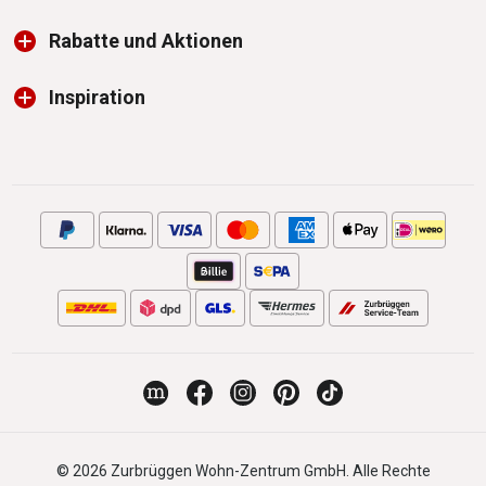
Rabatte und Aktionen
Inspiration
© 2026 Zurbrüggen Wohn-Zentrum GmbH. Alle Rechte