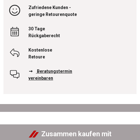
Zufriedene Kunden -
geringe Retourenquote
30 Tage
Rückgaberecht
Kostenlose
Retoure
Beratungstermin
vereinbaren
Zusammen kaufen mit