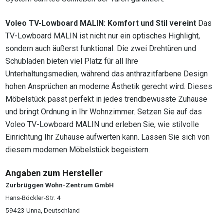
Voleo TV-Lowboard MALIN: Komfort und Stil vereint
Das
TV-Lowboard MALIN ist nicht nur ein optisches Highlight,
sondern auch äußerst funktional. Die zwei Drehtüren und
Schubladen bieten viel Platz für all Ihre
Unterhaltungsmedien, während das anthrazitfarbene Design
hohen Ansprüchen an moderne Ästhetik gerecht wird. Dieses
Möbelstück passt perfekt in jedes trendbewusste Zuhause
und bringt Ordnung in Ihr Wohnzimmer. Setzen Sie auf das
Voleo TV-Lowboard MALIN und erleben Sie, wie stilvolle
Einrichtung Ihr Zuhause aufwerten kann. Lassen Sie sich von
diesem modernen Möbelstück begeistern.
Angaben zum Hersteller
Zurbrüggen Wohn-Zentrum GmbH
Hans-Böckler-Str. 4
59423 Unna, Deutschland