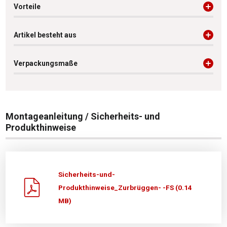
Vorteile
Artikel besteht aus
Verpackungsmaße
Montageanleitung / Sicherheits- und
Produkthinweise
Sicherheits-und-
Produkthinweise_Zurbrüggen- -FS (0.14
MB)