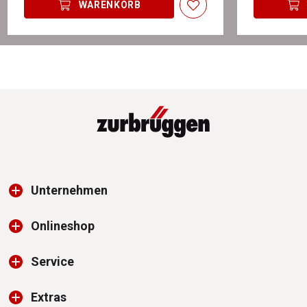
WARENKORB
Unternehmen
Onlineshop
Service
Extras