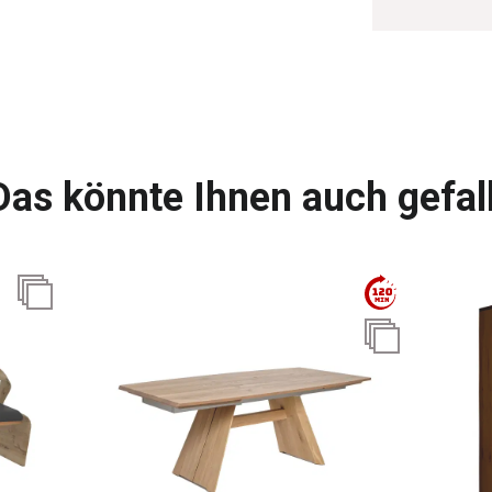
Das könnte Ihnen auch gefal