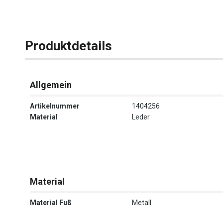
Produktdetails
Allgemein
Artikelnummer
1404256
Material
Leder
Material
Material Fuß
Metall