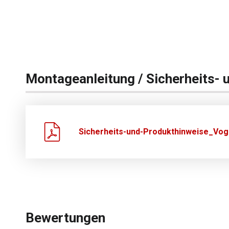
Montageanleitung / Sicherheits- 
Sicherheits-und-Produkthinweise_Vogl
Bewertungen