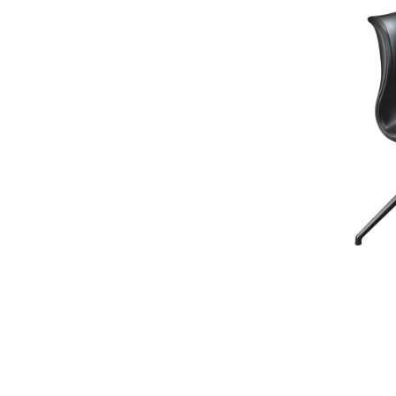
Bildergalerie überspringen