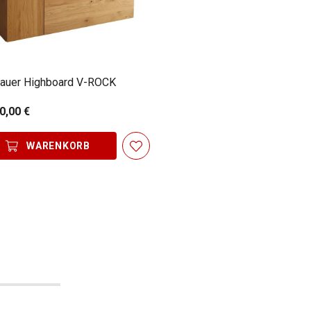
auer Highboard V-ROCK
0,00 €
WARENKORB