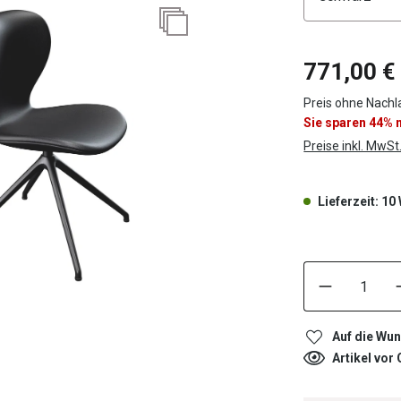
771,00 €
Preis ohne Nachla
Sie sparen 44%
Preise inkl. MwSt
Lieferzeit: 1
Auf die Wun
Artikel vor