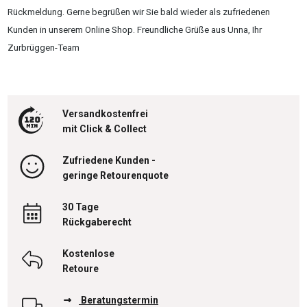
Rückmeldung. Gerne begrüßen wir Sie bald wieder als zufriedenen
Kunden in unserem Online Shop. Freundliche Grüße aus Unna, Ihr
Zurbrüggen-Team
Versandkostenfrei
mit Click & Collect
Zufriedene Kunden -
geringe Retourenquote
30 Tage
Rückgaberecht
Kostenlose
Retoure
Beratungstermin