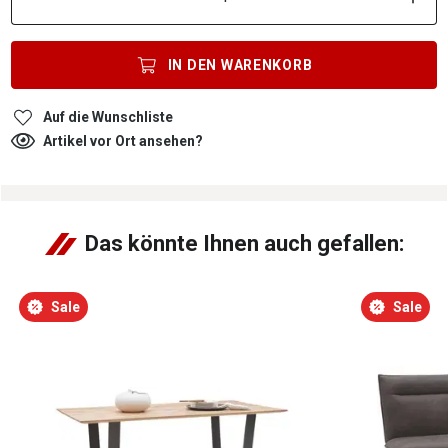
IN DEN
WARENKORB
Auf die Wunschliste
Artikel vor Ort ansehen?
Das könnte Ihnen auch gefallen:
Sale
Sale