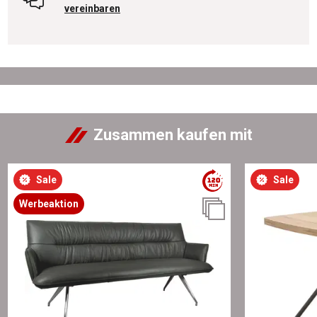
vereinbaren
Zusammen kaufen mit
Sale
Sale
Werbeaktion