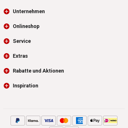
Unternehmen
Onlineshop
Service
Extras
Rabatte und Aktionen
Inspiration