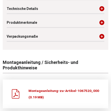
Technische Details
Produktmerkmale
Verpackungsmaße
Montageanleitung / Sicherheits- und
Produkthinweise
Montageanleitung-zu-Artikel-1067520_000
(0.19 MB)