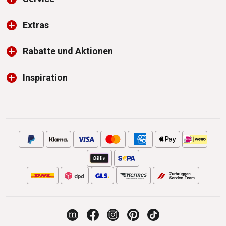
Extras
Rabatte und Aktionen
Inspiration