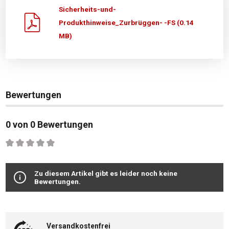
Sicherheits-und-
Produkthinweise_Zurbrüggen- -FS (0.14
MB)
Bewertungen
0 von 0 Bewertungen
Durchschnittliche Bewertung von 0 von 5 Sternen
Zu diesem Artikel gibt es leider noch keine
Bewertungen.
Versandkostenfrei