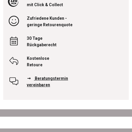
mit Click & Collect
Zufriedene Kunden -
geringe Retourenquote
30 Tage
Rückgaberecht
Kostenlose
Retoure
Beratungstermin
vereinbaren