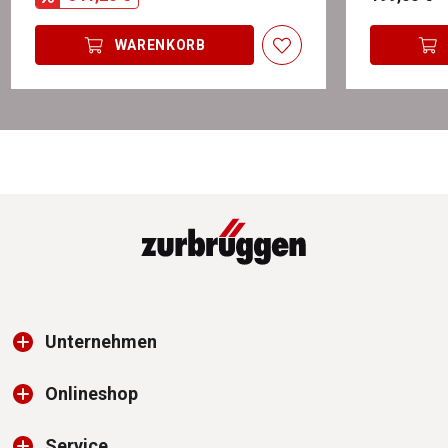
WARENKORB
Unternehmen
Onlineshop
Service