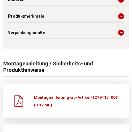
Produktmerkmale
Verpackungsmaße
Montageanleitung / Sicherheits- und
Produkthinweise
Montageanleitung-zu-Artikel-1279415_003
(0.17 MB)