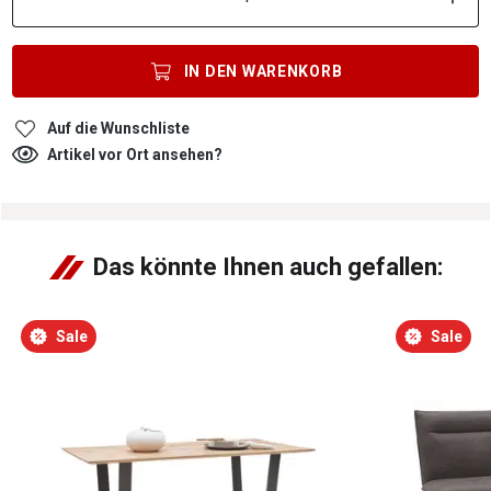
IN DEN
WARENKORB
Auf die Wunschliste
Artikel vor Ort ansehen?
Das könnte Ihnen auch gefallen:
Sale
Sale