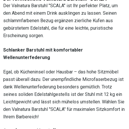
Der Valnatura Barstuhl "SCALA" ist Ihr perfekter Platz, um
den Abend mit einem Drink ausklingen zu lassen. Seinen
schlammfarbenen Bezug ergänzen zierliche Kufen aus
gebürstetem Edelstahl, die für eine leichte, puristische
Erscheinung sorgen.
Schlanker Barstuhl mit komfortabler
Wellenunterfederung
Egal, ob Kücheninsel oder Hausbar – das hohe Sitzmöbel
passt überall dazu. Der unempfindliche Microfaserbezug ist
dank Wellenunterfederung besonders gemütlich. Trotz
seines soliden Edelstahlgestells ist der Stuhl mit 12 kg ein
Leichtgewicht und lässt sich mühelos umstellen. Wählen Sie
den Valnatura Barstuhl "SCALA" für maximalen Sitzkomfort in
Ihrem Barbereich!