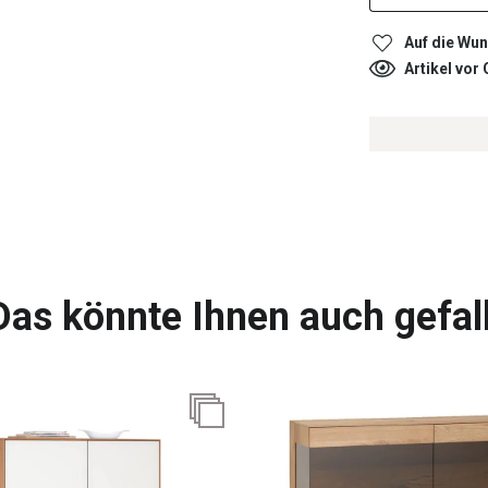
Auf die Wun
Artikel vor
Das könnte Ihnen auch gefal