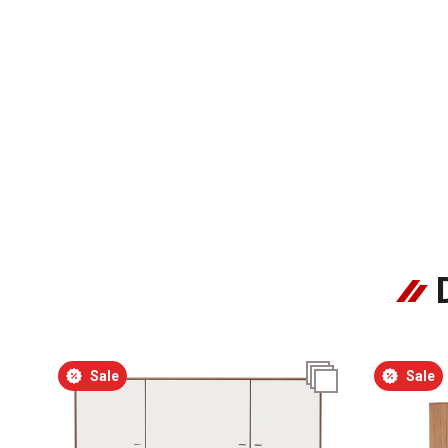
Sale
Sale