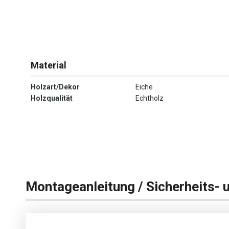
Material
Holzart/Dekor
Eiche
Holzqualität
Echtholz
Montageanleitung / Sicherheits- 