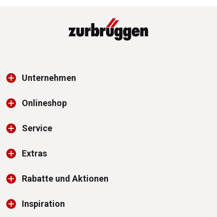
Unternehmen
Onlineshop
Service
Extras
Rabatte und Aktionen
Inspiration