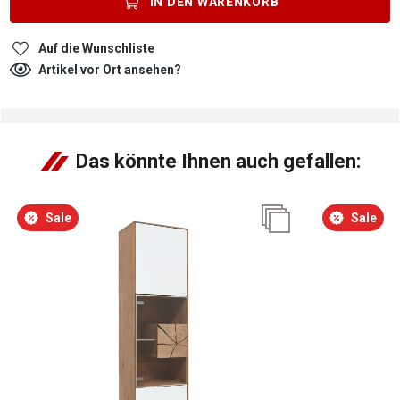
IN DEN
WARENKORB
Auf die Wunschliste
Artikel vor Ort ansehen?
Das könnte Ihnen auch gefallen:
Sale
Sale