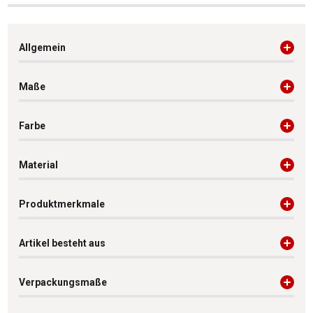
Allgemein
Maße
Farbe
Material
Produktmerkmale
Artikel besteht aus
Verpackungsmaße