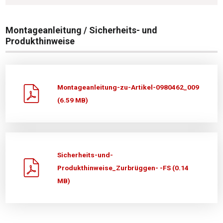
Montageanleitung / Sicherheits- und
Produkthinweise
Montageanleitung-zu-Artikel-0980462_009
(6.59 MB)
Sicherheits-und-
Produkthinweise_Zurbrüggen- -FS (0.14
MB)