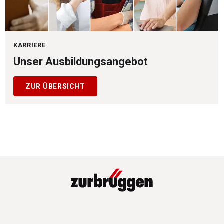
KARRIERE
Unser Ausbildungsangebot
ZUR ÜBERSICHT