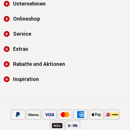
Unternehmen
Onlineshop
Service
Extras
Rabatte und Aktionen
Inspiration