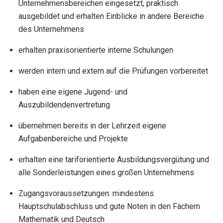
Unternehmensbereichen eingesetzt, praktisch
ausgebildet und erhalten Einblicke in andere Bereiche
des Unternehmens
erhalten praxisorientierte interne Schulungen
werden intern und extern auf die Prüfungen vorbereitet
haben eine eigene Jugend- und
Auszubildendenvertretung
übernehmen bereits in der Lehrzeit eigene
Aufgabenbereiche und Projekte
erhalten eine tariforientierte Ausbildungsvergütung und
alle Sonderleistungen eines großen Unternehmens
Zugangsvoraussetzungen: mindestens
Hauptschulabschluss und gute Noten in den Fächern
Mathematik und Deutsch