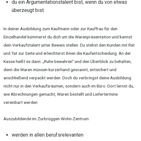
du ein Argumentationstalent bist, wenn du von etwas
überzeugt bist.
In deiner Ausbildung zum Kaufmann oder zur Kauffrau für den
Einzelhandel kümmerst du dich um die Warenpräsentation und kannst
dein Verkaufstalent unter Beweis stellen. Du stehst den Kunden mit Rat
und Tat zur Seite und erleichterst ihnen die Kaufentscheidung. An der
Kasse heißt es dann: „Ruhe bewahren“ und den Überblick zu behalten,
denn die Waren müssen kurzerhand gescannt, entsichert und
anschließend verpackt werden. Doch du verbringst deine Ausbildung
nicht nur in den Verkaufsräumen, sondern auch im Büro. Dort lernst du,
wie Abrechnungen gemacht, Waren bestellt und Liefertermine
vereinbart werden.
Auszubildende im Zurbrüggen Wohn-Zentrum
werden in allen berufsrelevanten