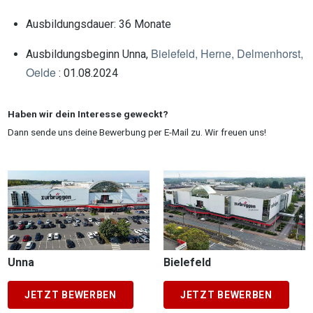
Ausbildungsdauer: 36 Monate
Bielefeld, Herne, Delmenhorst,
Ausbildungsbeginn Unna,
Oelde
: 01.08.2024
Haben wir dein Interesse geweckt?
Dann sende uns deine Bewerbung per E-Mail zu. Wir freuen uns!
Unna
Bielefeld
JETZT BEWERBEN
JETZT BEWERBEN