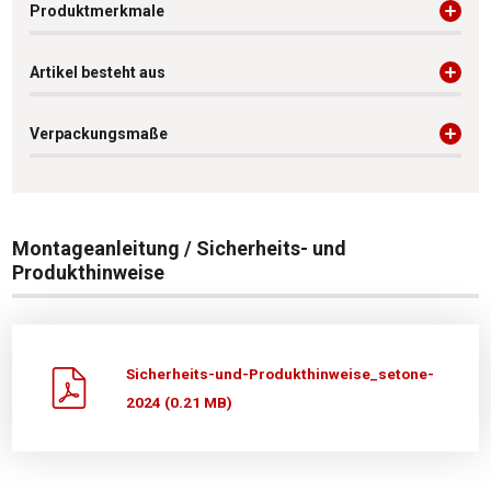
Produktmerkmale
Artikel besteht aus
Verpackungsmaße
Montageanleitung / Sicherheits- und
Produkthinweise
Sicherheits-und-Produkthinweise_setone-
2024 (0.21 MB)