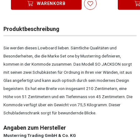
WARENKORB
Produktbeschreibung
Sie werden dieses Lowboard lieben. Sämtliche Qualitäten und
Besonderheiten, die die Marke Set one by Musterring definieren,
kommen in der Kommode zusammen. Das Modell SO JACKSON sorgt
mit seinen zwei Schubkästen für Ordnung in Ihren vier Wänden, ist aus
Glas angefertigt und kann auch optisch durch sein modernes Design
begeistern. Es hat eine Breite von insgesamt 210 Zentimetern, eine
Höhe von 51 Zentimetern und ein Tiefenmass von 45 Zentimetern. Die
Kommode verfügt über ein Gewicht von 75,5 Kilogramm. Dieser
Schubladenschrank sorgt für bewundernde Blicke.
Angaben zum Hersteller
Musterring Trading GmbH & Co. KG