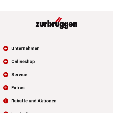
Unternehmen
Onlineshop
Service
Extras
Rabatte und Aktionen