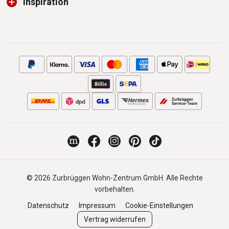
Inspiration
© 2026 Zurbrüggen Wohn-Zentrum GmbH. Alle Rechte
vorbehalten.
Datenschutz
Impressum
Cookie-Einstellungen
Vertrag widerrufen