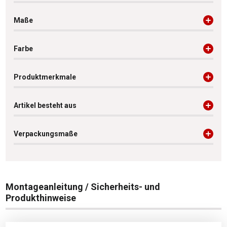
Maße
Farbe
Produktmerkmale
Artikel besteht aus
Verpackungsmaße
Montageanleitung / Sicherheits- und
Produkthinweise