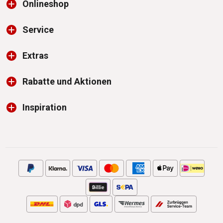
Onlineshop
Service
Extras
Rabatte und Aktionen
Inspiration