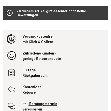
Zu diesem Artikel gibt es leider noch keine
Bewertungen.
Versandkostenfrei
mit Click & Collect
Zufriedene Kunden -
geringe Retourenquote
30 Tage
Rückgaberecht
Kostenlose
Retoure
Beratungstermin
vereinbaren