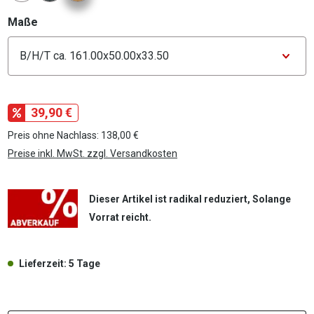
auswählen
Maße
Konfigurator Maße
39,90 €
Preis ohne Nachlass: 138,00 €
Preise inkl. MwSt. zzgl. Versandkosten
Dieser Artikel ist radikal reduziert, Solange
Vorrat reicht.
Lieferzeit: 5 Tage