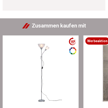
Zusammen kaufen mit
Werbeaktion