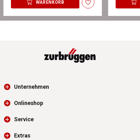
WARENKORB
Unternehmen
Onlineshop
Service
Extras