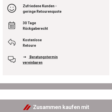
Zufriedene Kunden -
geringe Retourenquote
30 Tage
Rückgaberecht
Kostenlose
Retoure
Beratungstermin
vereinbaren
Zusammen kaufen mit