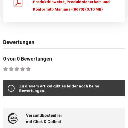
Produkthinweise_Produktsicherheit-und-
Konformitt-Manjana-(8670) (0.10 MB)
Bewertungen
0 von 0 Bewertungen
Durchschnittliche Bewertung von 0 von 5 Sternen
Zu diesem Artikel gibt es leider noch keine
Bewertungen.
Versandkostenfrei
mit Click & Collect