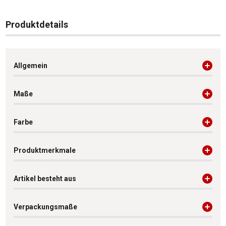
Produktdetails
Allgemein
Maße
Farbe
Produktmerkmale
Artikel besteht aus
Verpackungsmaße