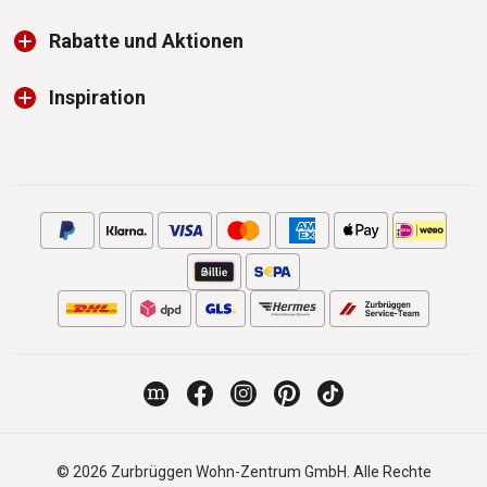
Rabatte und Aktionen
Inspiration
© 2026 Zurbrüggen Wohn-Zentrum GmbH. Alle Rechte