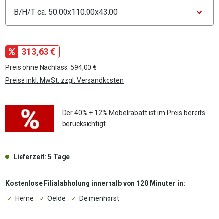
Konfigurator Maße
313,63 €
Preis ohne Nachlass: 594,00 €
Preise inkl. MwSt. zzgl. Versandkosten
Der
40% + 12% Möbelrabatt
ist im Preis bereits
berücksichtigt.
Lieferzeit: 5 Tage
Kostenlose Filialabholung innerhalb von 120 Minuten in:
Herne
Oelde
Delmenhorst