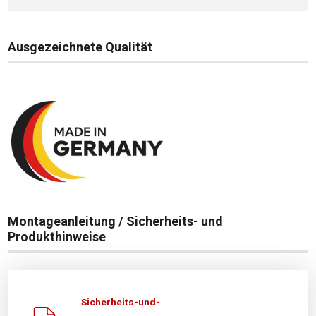
Ausgezeichnete Qualität
Montageanleitung / Sicherheits- und
Produkthinweise
Sicherheits-und-