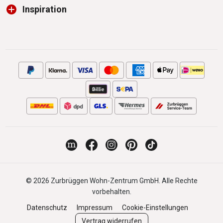
Inspiration
© 2026 Zurbrüggen Wohn-Zentrum GmbH. Alle Rechte
vorbehalten.
Datenschutz
Impressum
Cookie-Einstellungen
Vertrag widerrufen