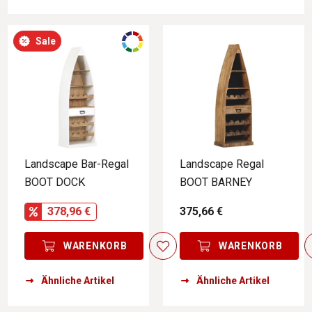
Sale
Landscape Bar-Regal
Landscape Regal
BOOT DOCK
BOOT BARNEY
378,96 €
375,66 €
WARENKORB
WARENKORB
Ähnliche Artikel
Ähnliche Artikel