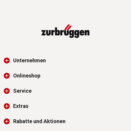
Unternehmen
Onlineshop
Service
Extras
Rabatte und Aktionen