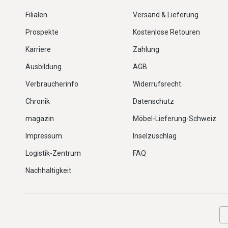
Filialen
Versand & Lieferung
Prospekte
Kostenlose Retouren
Karriere
Zahlung
Ausbildung
AGB
Verbraucherinfo
Widerrufsrecht
Chronik
Datenschutz
magazin
Möbel-Lieferung-Schweiz
Impressum
Inselzuschlag
Logistik-Zentrum
FAQ
Nachhaltigkeit