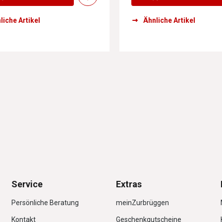
liche Artikel
Ähnliche Artikel
Service
Extras
Persönliche Beratung
meinZurbrüggen
Kontakt
Geschenkgutscheine