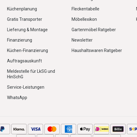
Küchenplanung
Fleckentabelle
Gratis Transporter
Möbellexikon
Lieferung & Montage
Gartenmöbel Ratgeber
Finanzierung
Newsletter
Küchen-Finanzierung
Haushaltswaren Ratgeber
Auftragsauskunft
Meldestelle für LkSG und
HinSchG
Service-Leistungen
WhatsApp