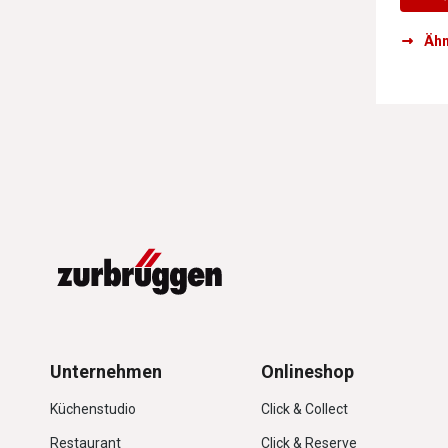
Ähn
Unternehmen
Onlineshop
Küchenstudio
Click & Collect
Restaurant
Click & Reserve