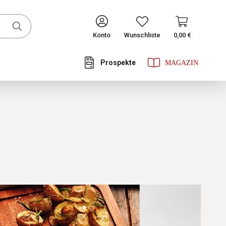
CONTINUE
Konto
Wunschliste
0,00 €
Prospekte