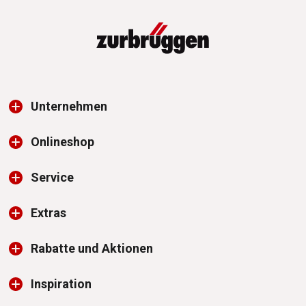
Unternehmen
Onlineshop
Service
Extras
Rabatte und Aktionen
Inspiration