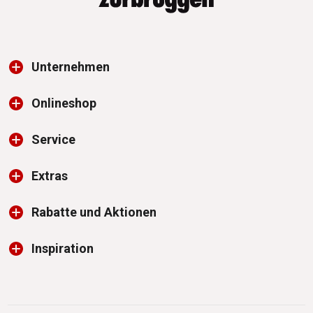
Unternehmen
Onlineshop
Service
Extras
Rabatte und Aktionen
Inspiration