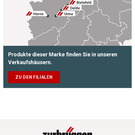
Produkte dieser Marke finden Sie in unseren
Verkaufshäusern.
ZU DEN FILIALEN