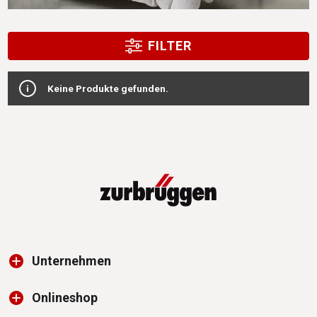
FILTER
Keine Produkte gefunden.
Unternehmen
Onlineshop