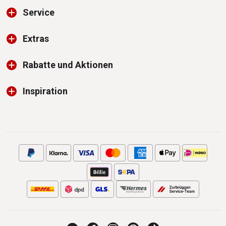
Service
Extras
Rabatte und Aktionen
Inspiration