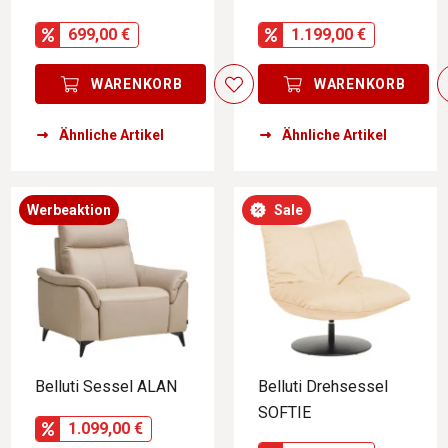
699,00 €
1.199,00 €
WARENKORB
WARENKORB
Ähnliche Artikel
Ähnliche Artikel
Werbeaktion
Sale
Belluti Sessel ALAN
Belluti Drehsessel
SOFTIE
1.099,00 €