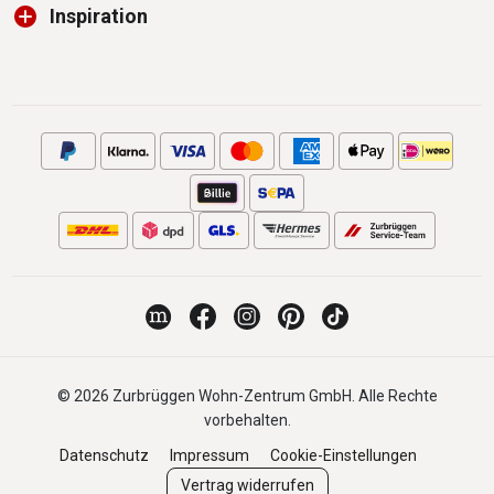
Inspiration
© 2026 Zurbrüggen Wohn-Zentrum GmbH. Alle Rechte
vorbehalten.
Datenschutz
Impressum
Cookie-Einstellungen
Vertrag widerrufen