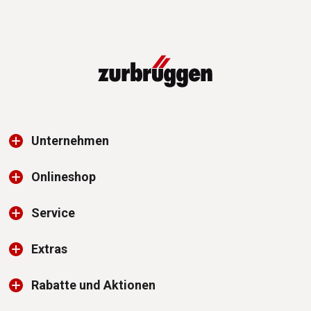
Unternehmen
Onlineshop
Service
Extras
Rabatte und Aktionen