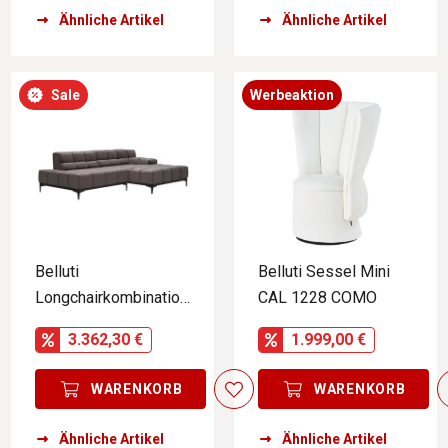
Ähnliche Artikel
Ähnliche Artikel
Sale
Werbeaktion
Belluti
Belluti Sessel Mini
Longchairkombination
CAL 1228 COMO
OASIS
3.362,30 €
1.999,00 €
WARENKORB
WARENKORB
Ähnliche Artikel
Ähnliche Artikel