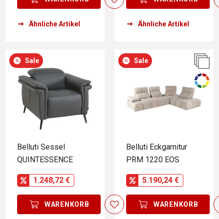
Ähnliche Artikel
Ähnliche Artikel
Sale
Sale
Belluti Sessel
Belluti Eckgarnitur
QUINTESSENCE
PRM 1220 EOS
1.248,72 €
5.190,24 €
WARENKORB
WARENKORB