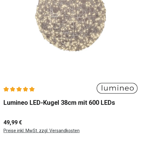
Durchschnittliche Bewertung von 5 von 5 Sternen
Lumineo LED-Kugel 38cm mit 600 LEDs
49,99 €
Preise inkl. MwSt. zzgl. Versandkosten