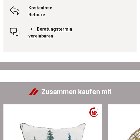
Kostenlose
Retoure
Beratungstermin
vereinbaren
Zusammen kaufen mit