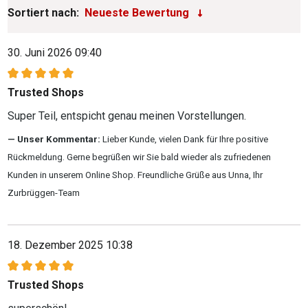
Sortiert nach:
30. Juni 2026 09:40
Bewertung mit 5 von 5 Sternen
Trusted Shops
Super Teil, entspicht genau meinen Vorstellungen.
Unser Kommentar:
Lieber Kunde, vielen Dank für Ihre positive
Rückmeldung. Gerne begrüßen wir Sie bald wieder als zufriedenen
Kunden in unserem Online Shop. Freundliche Grüße aus Unna, Ihr
Zurbrüggen-Team
18. Dezember 2025 10:38
Bewertung mit 5 von 5 Sternen
Trusted Shops