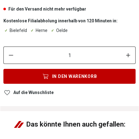
Für den Versand nicht mehr verfügbar
Kostenlose Filialabholung innerhalb von 120 Minuten in:
Bielefeld
Herne
Oelde
P
IN DEN
WARENKORB
Auf die Wunschliste
Das könnte Ihnen auch gefallen: