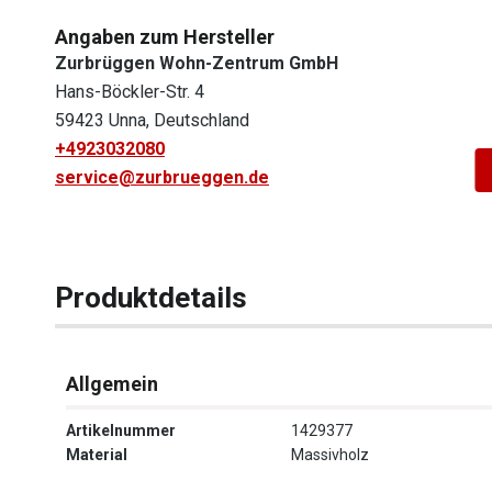
Angaben zum Hersteller
Zurbrüggen Wohn-Zentrum GmbH
Hans-Böckler-Str. 4
59423 Unna, Deutschland
+4923032080
service@zurbrueggen.de
Produktdetails
Allgemein
Artikelnummer
1429377
Material
Massivholz