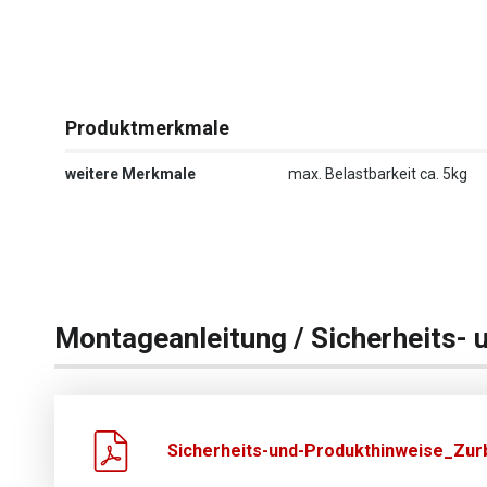
Produktmerkmale
weitere Merkmale
max. Belastbarkeit ca. 5kg
Montageanleitung / Sicherheits- 
Sicherheits-und-Produkthinweise_Zurb