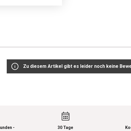
Zu diesem Artikel gibt es leider noch keine Bew
unden -
30 Tage
Ko