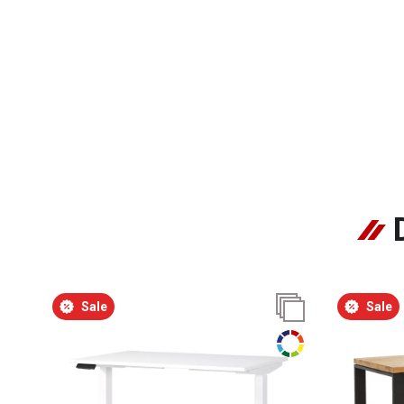
Sale
Sale