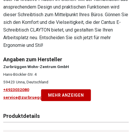
ansprechendem Design und praktischen Funktionen wird
dieser Schreibtisch zum Mittelpunkt Ihres Büros. Gönnen Sie
sich den Komfort und die Vielseitigkeit, die der Cantus E-
Schreibtisch CLAYTON bietet, und gestalten Sie Ihren
Arbeitsplatz neu. Entscheiden Sie sich jetzt für mehr
Ergonomie und Stil!
Angaben zum Hersteller
Zurbrüggen Wohn-Zentrum GmbH
Hans-Böckler-Str. 4
59423 Unna, Deutschland
+4923032080
MEHR ANZEIGEN
service@zurbrueggen.de
Produktdetails