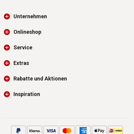
Unternehmen
Onlineshop
Service
Extras
Rabatte und Aktionen
Inspiration