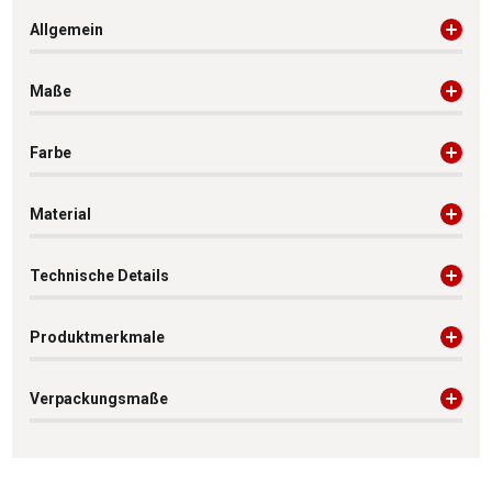
Allgemein
Maße
Farbe
Material
Technische Details
Produktmerkmale
Verpackungsmaße