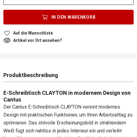
IN DEN
WARENKORB
Auf die Wunschliste
Artikel vor Ort ansehen?
Produktbeschreibung
E-Schreibtisch CLAYTON in modernem Design von
Cantus
Der Cantus E-Schreibtisch CLAYTON vereint modernes
Design mit praktischen Funktionen, um Ihren Arbeitsalltag zu
optimieren. Das stilvolle Erscheinungsbild in strahlendem
Weiß fügt sich nahtlos in jedes Interieur ein und verleiht