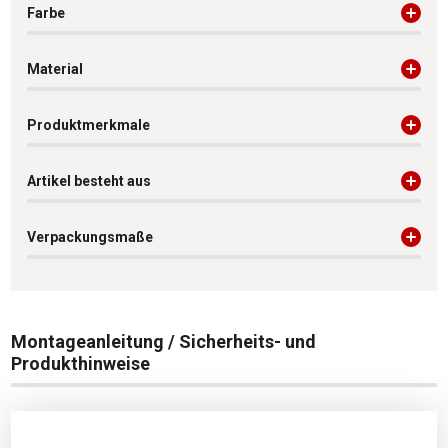
Farbe
Material
Produktmerkmale
Artikel besteht aus
Verpackungsmaße
Montageanleitung / Sicherheits- und
Produkthinweise