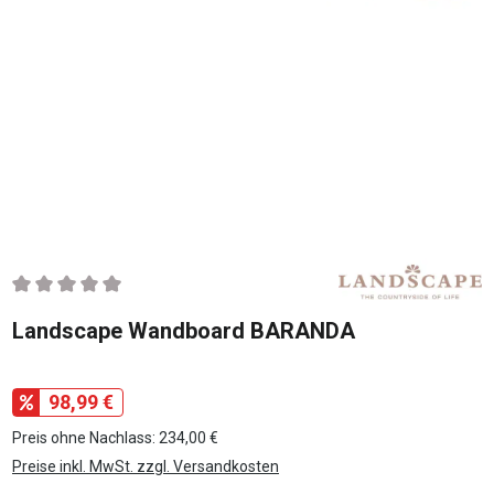
Durchschnittliche Bewertung von 0 von 5 Sternen
Landscape Wandboard BARANDA
98,99 €
Preis ohne Nachlass: 234,00 €
Preise inkl. MwSt. zzgl. Versandkosten