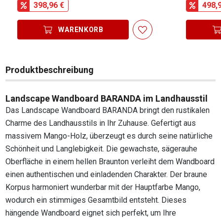
398,96 €
498,
WARENKORB
Produktbeschreibung
Landscape Wandboard BARANDA im Landhausstil
Das Landscape Wandboard BARANDA bringt den rustikalen
Charme des Landhausstils in Ihr Zuhause. Gefertigt aus
massivem Mango-Holz, überzeugt es durch seine natürliche
Schönheit und Langlebigkeit. Die gewachste, sägerauhe
Oberfläche in einem hellen Braunton verleiht dem Wandboard
einen authentischen und einladenden Charakter. Der braune
Korpus harmoniert wunderbar mit der Hauptfarbe Mango,
wodurch ein stimmiges Gesamtbild entsteht. Dieses
hängende Wandboard eignet sich perfekt, um Ihre