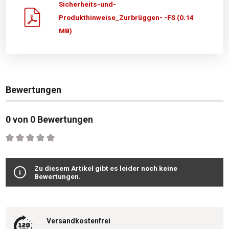
Sicherheits-und-
Produkthinweise_Zurbrüggen- -FS (0.14
MB)
Bewertungen
0 von 0 Bewertungen
Durchschnittliche Bewertung von 0 von 5 Sternen
Zu diesem Artikel gibt es leider noch keine
Bewertungen.
Versandkostenfrei