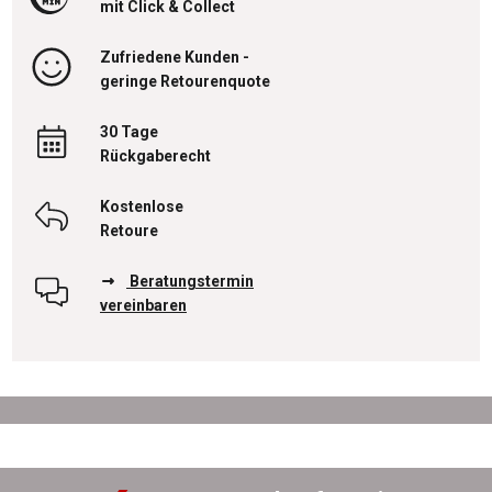
mit Click & Collect
Zufriedene Kunden -
geringe Retourenquote
30 Tage
Rückgaberecht
Kostenlose
Retoure
Beratungstermin
vereinbaren