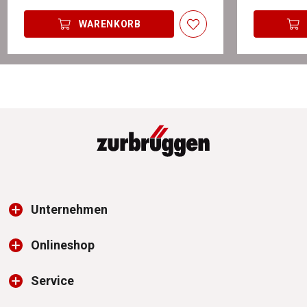
WARENKORB
Unternehmen
Onlineshop
Service