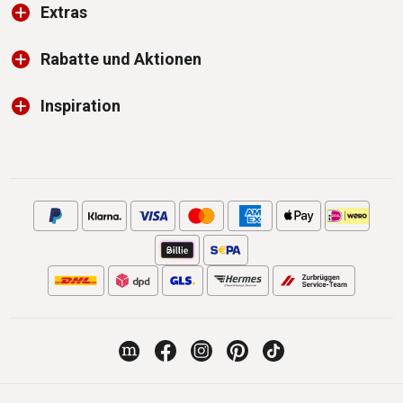
Extras
Rabatte und Aktionen
Inspiration