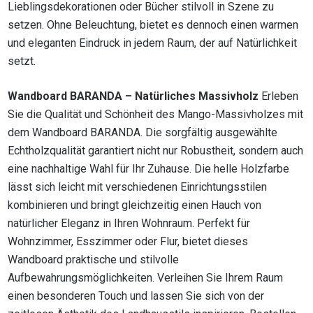
Lieblingsdekorationen oder Bücher stilvoll in Szene zu
setzen. Ohne Beleuchtung, bietet es dennoch einen warmen
und eleganten Eindruck in jedem Raum, der auf Natürlichkeit
setzt.
Wandboard BARANDA – Natürliches Massivholz
Erleben
Sie die Qualität und Schönheit des Mango-Massivholzes mit
dem Wandboard BARANDA. Die sorgfältig ausgewählte
Echtholzqualität garantiert nicht nur Robustheit, sondern auch
eine nachhaltige Wahl für Ihr Zuhause. Die helle Holzfarbe
lässt sich leicht mit verschiedenen Einrichtungsstilen
kombinieren und bringt gleichzeitig einen Hauch von
natürlicher Eleganz in Ihren Wohnraum. Perfekt für
Wohnzimmer, Esszimmer oder Flur, bietet dieses
Wandboard praktische und stilvolle
Aufbewahrungsmöglichkeiten. Verleihen Sie Ihrem Raum
einen besonderen Touch und lassen Sie sich von der