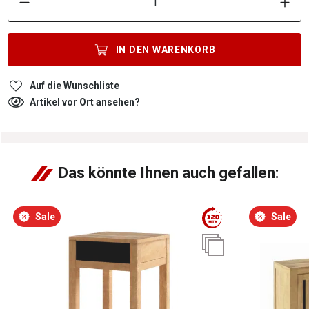
IN DEN
WARENKORB
Auf die Wunschliste
Artikel vor Ort ansehen?
Das könnte Ihnen auch gefallen:
Sale
Sale