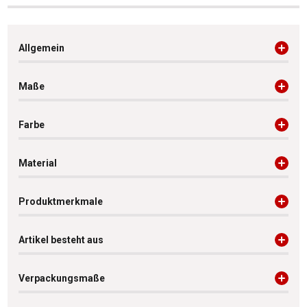
Allgemein
Maße
Farbe
Material
Produktmerkmale
Artikel besteht aus
Verpackungsmaße