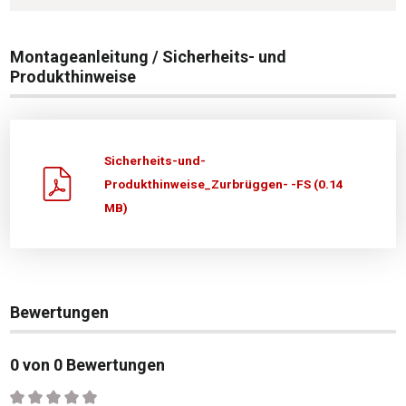
Montageanleitung / Sicherheits- und
Produkthinweise
Sicherheits-und-
Produkthinweise_Zurbrüggen- -FS (0.14
MB)
Bewertungen
0 von 0 Bewertungen