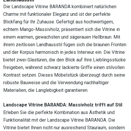
Die Landscape Vitrine BARANDA kombiniert natürlichen
Charme mit funktionaler Eleganz und ist der perfekte
Blickfang für Ihr Zuhause. Gefertigt aus hochwertigem,
echtem Mango-Massivholz, präsentiert sich die Vitrine in
einem warmen, gewachsten und sägerauen Hellbraun. Mit
ihrem zeitlosen Landhausstil fügen sich die braunen Fronten
und der Korpus harmonisch in jedes Interieur ein. Die Vitrine
bietet zwei Glastüren, die den Blick auf Ihre Lieblingsstücke
freigeben, während schwarz lackierte Griffe einen stilvollen
Kontrast setzen. Dieses Möbelstück überzeugt durch seine
robuste Bauweise und die Verwendung nachhaltiger
Materialien, die Langlebigkeit garantieren.
Landscape Vitrine BARANDA: Massivholz trifft auf Stil
Erleben Sie die perfekte Kombination aus Ästhetik und
Funktionalität mit der Landscape Vitrine BARANDA. Die
Vitrine bietet Ihnen nicht nur ausreichend Stauraum, sondern