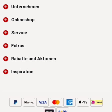
Unternehmen
Onlineshop
Service
Extras
Rabatte und Aktionen
Inspiration