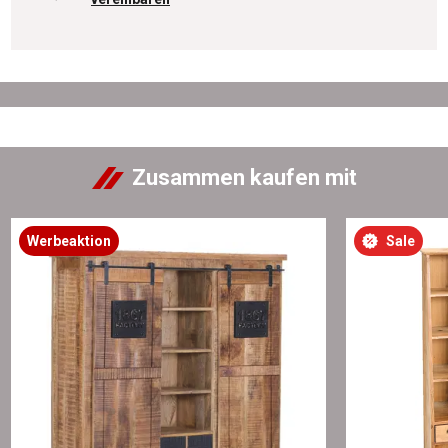
Zusammen kaufen mit
Werbeaktion
Sale