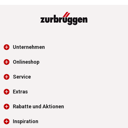
Unternehmen
Onlineshop
Service
Extras
Rabatte und Aktionen
Inspiration