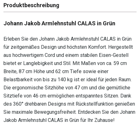
Produktbeschreibung
Johann Jakob Armlehnstuhl CALAS in Grün
Erleben Sie den Johann Jakob Armlehnstuhl CALAS in Grün
für zeitgemäßes Design und höchsten Komfort. Hergestellt
aus hochwertigem Cord und einem stabilen Eisen-Gestell
bietet er Langlebigkeit und Stil. Mit Maßen von ca. 59 cm
Breite, 87 cm Höhe und 62 cm Tiefe sowie einer
Belastbarkeit von bis zu 140 kg ist er ideal für jeden Raum.
Die ergonomische Sitzhöhe von 47 cm und die gemütliche
Sitztiefe von 46 cm ermöglichen entspanntes Sitzen. Dank
des 360° drehbaren Designs mit Rückstellfunktion genießen
Sie maximale Bewegungsfreiheit. Entdecken Sie den Johann
Jakob Armlehnstuhl CALAS in Grün für Ihr Zuhause!