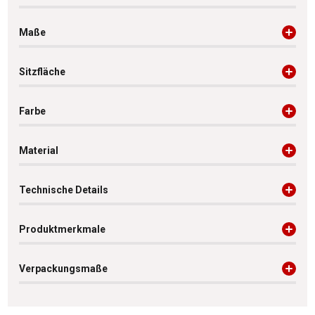
Maße
Sitzfläche
Farbe
Material
Technische Details
Produktmerkmale
Verpackungsmaße