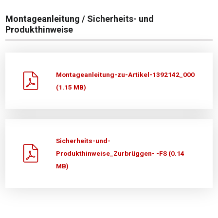
Montageanleitung / Sicherheits- und
Produkthinweise
Montageanleitung-zu-Artikel-1392142_000
(1.15 MB)
Sicherheits-und-
Produkthinweise_Zurbrüggen- -FS (0.14
MB)