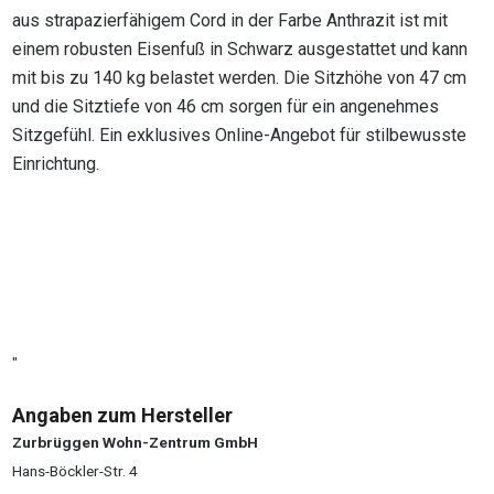
aus strapazierfähigem Cord in der Farbe Anthrazit ist mit
einem robusten Eisenfuß in Schwarz ausgestattet und kann
mit bis zu 140 kg belastet werden. Die Sitzhöhe von 47 cm
und die Sitztiefe von 46 cm sorgen für ein angenehmes
Sitzgefühl. Ein exklusives Online-Angebot für stilbewusste
Einrichtung.
"
Angaben zum Hersteller
Zurbrüggen Wohn-Zentrum GmbH
Hans-Böckler-Str. 4