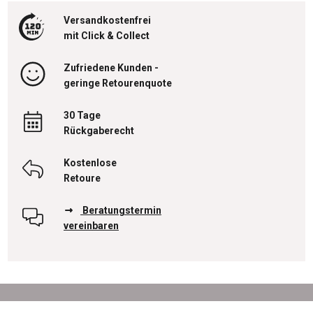
Versandkostenfrei
mit Click & Collect
Zufriedene Kunden -
geringe Retourenquote
30 Tage
Rückgaberecht
Kostenlose
Retoure
Beratungstermin
vereinbaren