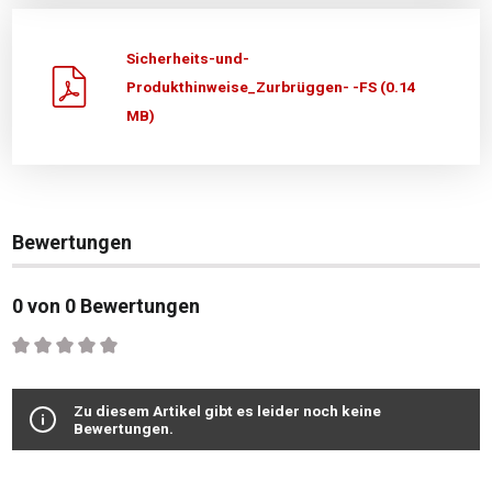
Sicherheits-und-
Produkthinweise_Zurbrüggen- -FS (0.14
MB)
Bewertungen
0 von 0 Bewertungen
Durchschnittliche Bewertung von 0 von 5 Sternen
Zu diesem Artikel gibt es leider noch keine
Bewertungen.