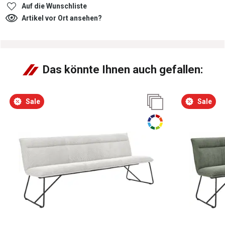
Auf die Wunschliste
Artikel vor Ort ansehen?
Das könnte Ihnen auch gefallen:
Sale
Sale