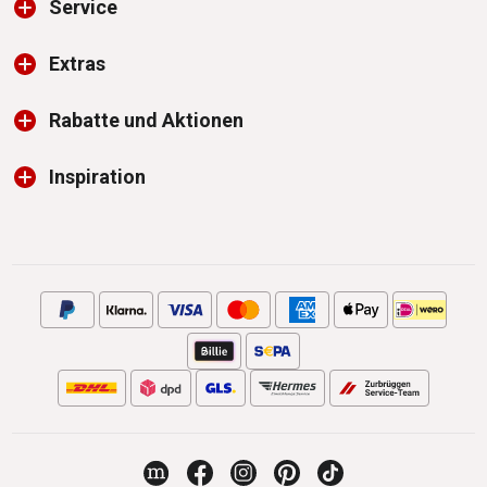
Service
Extras
Rabatte und Aktionen
Inspiration