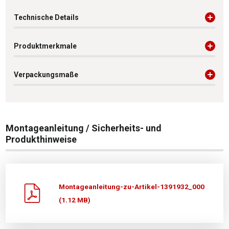
Technische Details
Produktmerkmale
Verpackungsmaße
Montageanleitung / Sicherheits- und
Produkthinweise
Montageanleitung-zu-Artikel-1391932_000
(1.12 MB)