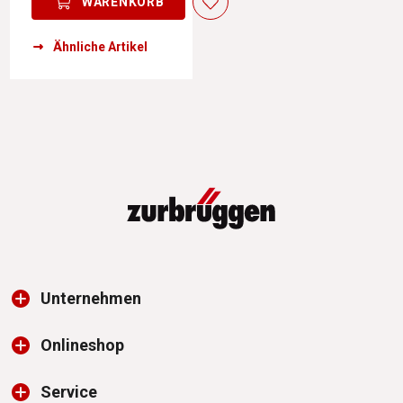
WARENKORB
Ähnliche Artikel
Unternehmen
Onlineshop
Service