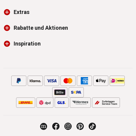
Extras
Rabatte und Aktionen
Inspiration