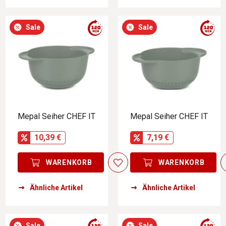
Sale
Sale
Mepal Seiher CHEF IT
Mepal Seiher CHEF IT
10,39 €
7,19 €
WARENKORB
WARENKORB
Ähnliche Artikel
Ähnliche Artikel
Sale
Sale