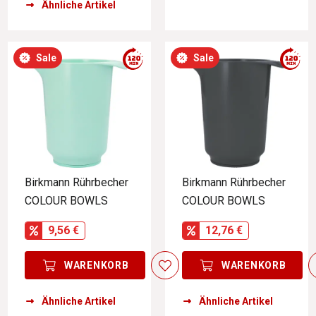
Ähnliche Artikel
Sale
Sale
Birkmann Rührbecher
Birkmann Rührbecher
COLOUR BOWLS
COLOUR BOWLS
9,56 €
12,76 €
WARENKORB
WARENKORB
Ähnliche Artikel
Ähnliche Artikel