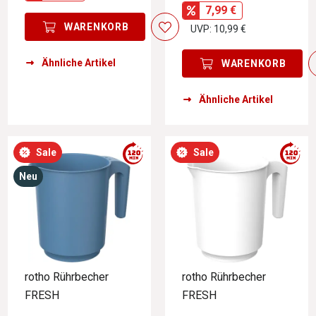
7,99 €
WARENKORB
UVP: 10,99 €
Ähnliche Artikel
WARENKORB
Ähnliche Artikel
Sale
Sale
Neu
rotho Rührbecher
rotho Rührbecher
FRESH
FRESH