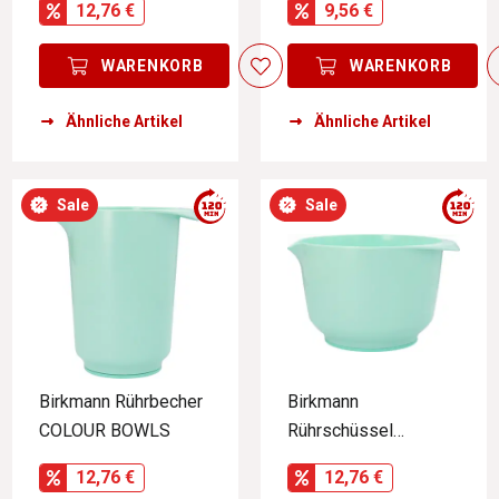
12,76 €
9,56 €
WARENKORB
WARENKORB
Ähnliche Artikel
Ähnliche Artikel
Sale
Sale
Birkmann Rührbecher
Birkmann
COLOUR BOWLS
Rührschüssel
COLOUR BOWLS
12,76 €
12,76 €