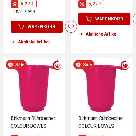
5,27 €
5,27 €
UVP: 6,99 €
WARENKORB
WARENKORB
Ähnliche Artikel
Ähnliche Artikel
Sale
Sale
Birkmann Rührbecher
Birkmann Rührbecher
COLOUR BOWLS
COLOUR BOWLS