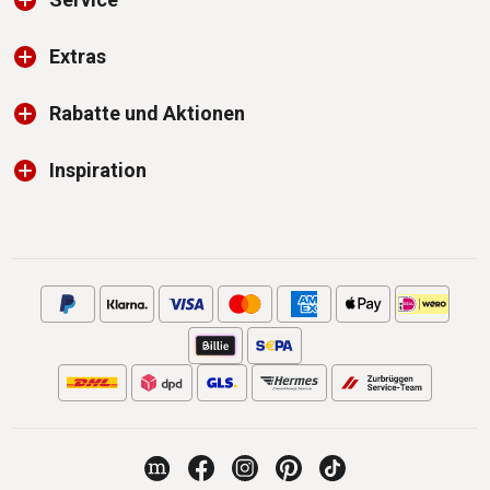
Extras
Rabatte und Aktionen
Inspiration