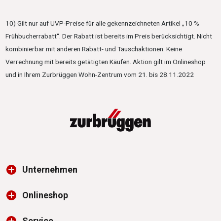
10) Gilt nur auf UVP-Preise für alle gekennzeichneten Artikel „10 %
Frühbucherrabatt“. Der Rabatt ist bereits im Preis berücksichtigt. Nicht
kombinierbar mit anderen Rabatt- und Tauschaktionen. Keine
Verrechnung mit bereits getätigten Käufen. Aktion gilt im Onlineshop
und in Ihrem Zurbrüggen Wohn-Zentrum vom 21. bis 28.11.2022
Unternehmen
Onlineshop
Service