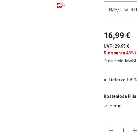
Konfigura
16,99 €
UVP: 29,95 €
Sie sparen 43% 
Preise inkl. MwSt
Lieferzeit: 5 
Kostenlose Filia
Herne