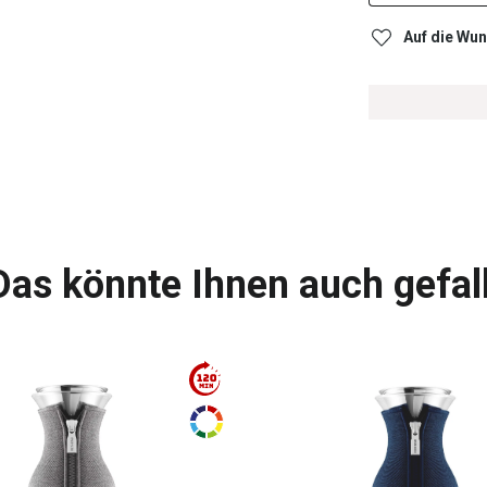
Auf die Wun
Das könnte Ihnen auch gefal