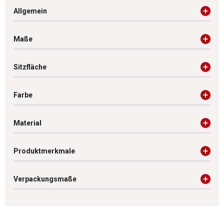
Allgemein
Maße
Sitzfläche
Farbe
Material
Produktmerkmale
Verpackungsmaße