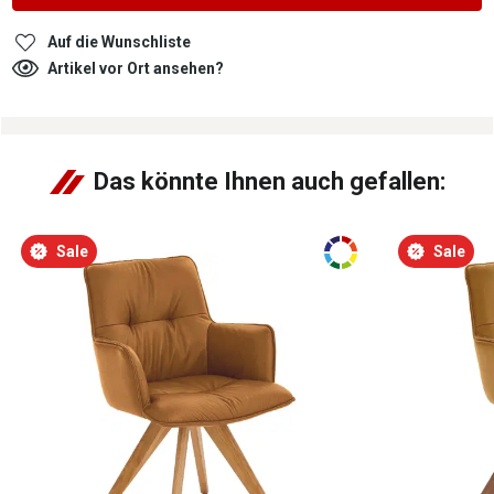
Auf die Wunschliste
Artikel vor Ort ansehen?
Das könnte Ihnen auch gefallen:
Sale
Sale