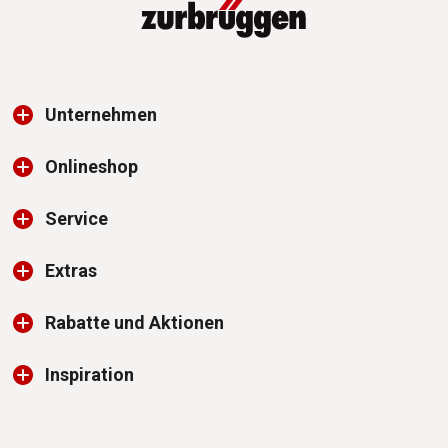
Unternehmen
Onlineshop
Service
Extras
Rabatte und Aktionen
Inspiration