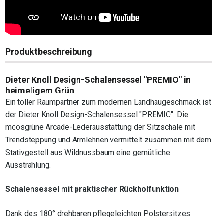
Produktbeschreibung
Dieter Knoll Design-Schalensessel "PREMIO" in
heimeligem Grün
Ein toller Raumpartner zum modernen Landhaugeschmack ist
der Dieter Knoll Design-Schalensessel "PREMIO". Die
moosgrüne Arcade-Lederausstattung der Sitzschale mit
Trendsteppung und Armlehnen vermittelt zusammen mit dem
Stativgestell aus Wildnussbaum eine gemütliche
Ausstrahlung.
Schalensessel mit praktischer Rückholfunktion
Dank des 180° drehbaren pflegeleichten Polstersitzes