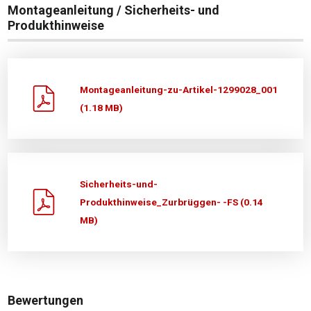
Montageanleitung / Sicherheits- und
Produkthinweise
Montageanleitung-zu-Artikel-1299028_001
(1.18 MB)
Sicherheits-und-
Produkthinweise_Zurbrüggen- -FS (0.14
MB)
Bewertungen