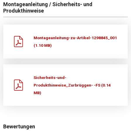
Montageanleitung / Sicherheits- und
Produkthinweise
Montageanleitung-zu-Artikel-1298845_001
(1.10 MB)
Sicherheits-und-
Produkthinweise_Zurbrüggen- -FS (0.14
MB)
Bewertungen