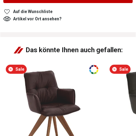
Auf die Wunschliste
Artikel vor Ort ansehen?
Das könnte Ihnen auch gefallen:
Sale
Sale