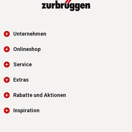
Unternehmen
Onlineshop
Service
Extras
Rabatte und Aktionen
Inspiration