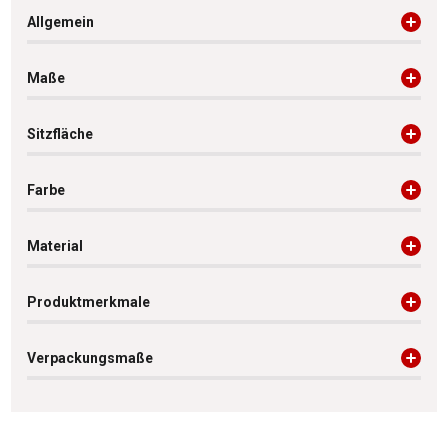
Allgemein
Maße
Sitzfläche
Farbe
Material
Produktmerkmale
Verpackungsmaße