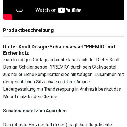
Produktbeschreibung
Dieter Knoll Design-Schalensessel "PREMIO" mit
Eichenholz
Zum trendigen Cottageambiente lässt sich der Dieter Knoll
Design-Schalensessel "PREMIO" durch sein Stativgestell
aus heller Eiche komplikationslos hinzufügen. Zusammen mit
der gemütlichen Sitzschale und ihrer Arcade-
Ledergestaltung mit Trendsteppung in Anthrazit besitzt das
Möbel einladenden Charme.
Schalensessel zum Ausruhen
Das robuste Holzgestell (fixiert) trägt die pflegeleichte