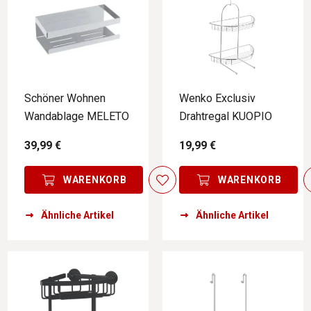
Schöner Wohnen
Wenko Exclusiv
Wandablage MELETO
Drahtregal KUOPIO
39,99 €
19,99 €
WARENKORB
WARENKORB
Ähnliche Artikel
Ähnliche Artikel