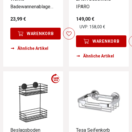
Badewannenablage
IPARO
BAMBUSA
23,99 €
149,00 €
UVP: 158,00 €
WARENKORB
WARENKORB
Ähnliche Artikel
Ähnliche Artikel
Beslagsboden
Tesa Seifenkorb