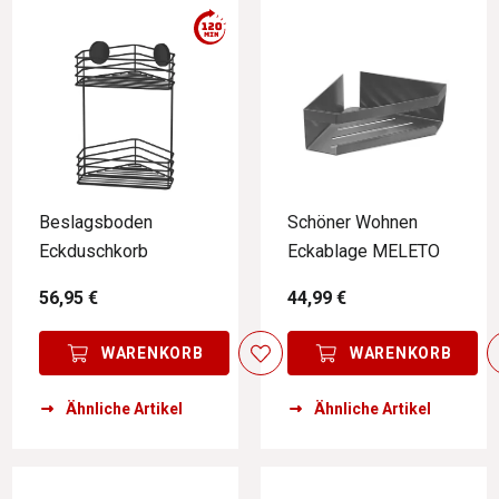
Beslagsboden
Schöner Wohnen
Eckduschkorb
Eckablage MELETO
56,95 €
44,99 €
WARENKORB
WARENKORB
Ähnliche Artikel
Ähnliche Artikel