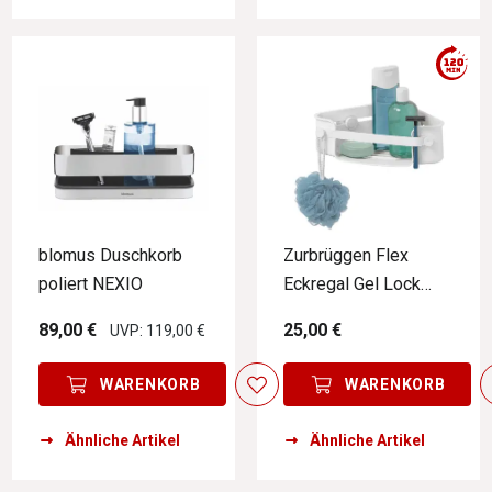
blomus Duschkorb
Zurbrüggen Flex
poliert NEXIO
Eckregal Gel Lock
weiß
89,00 €
25,00 €
UVP: 119,00 €
WARENKORB
WARENKORB
Ähnliche Artikel
Ähnliche Artikel