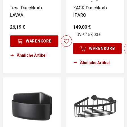
Tesa Duschkorb
ZACK Duschkorb
LAVAA
IPARO
26,19 €
149,00 €
UVP: 158,00 €
WARENKORB
WARENKORB
Ähnliche Artikel
Ähnliche Artikel