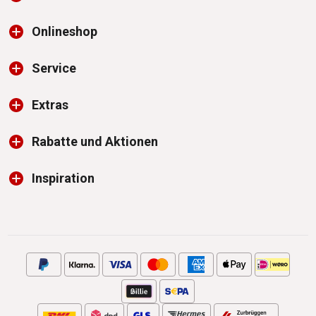
Onlineshop
Service
Extras
Rabatte und Aktionen
Inspiration