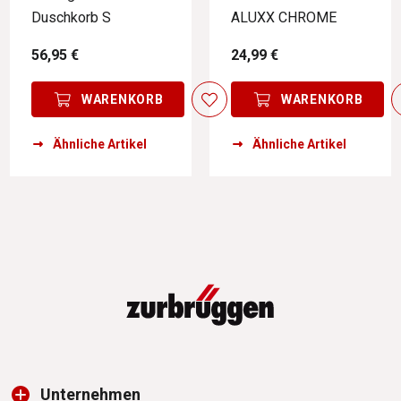
Duschkorb S
ALUXX CHROME
56,95 €
24,99 €
WARENKORB
WARENKORB
Ähnliche Artikel
Ähnliche Artikel
Unternehmen