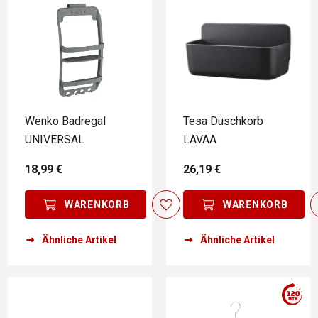
Wenko Badregal
Tesa Duschkorb
UNIVERSAL
LAVAA
18,99 €
26,19 €
WARENKORB
WARENKORB
Ähnliche Artikel
Ähnliche Artikel