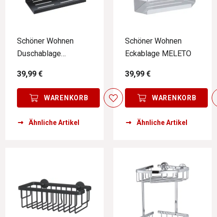
Schöner Wohnen
Schöner Wohnen
Duschablage
Eckablage MELETO
MELETO
39,99 €
39,99 €
WARENKORB
WARENKORB
Ähnliche Artikel
Ähnliche Artikel