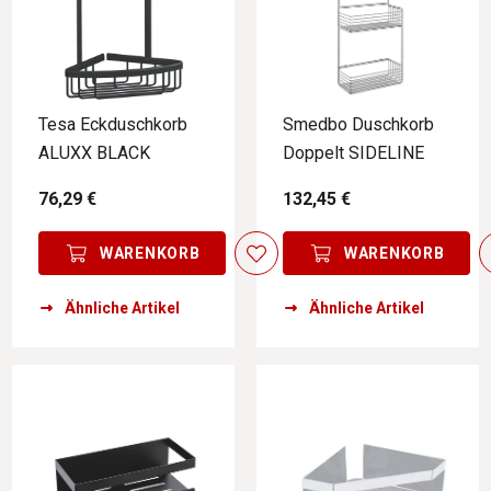
Tesa Eckduschkorb
Smedbo Duschkorb
ALUXX BLACK
Doppelt SIDELINE
76,29 €
132,45 €
WARENKORB
WARENKORB
Ähnliche Artikel
Ähnliche Artikel