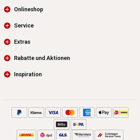
Onlineshop
Service
Extras
Rabatte und Aktionen
Inspiration