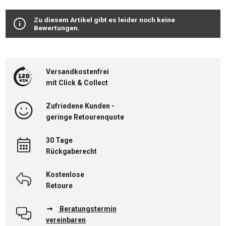
Zu diesem Artikel gibt es leider noch keine
Bewertungen.
Versandkostenfrei
mit Click & Collect
Zufriedene Kunden -
geringe Retourenquote
30 Tage
Rückgaberecht
Kostenlose
Retoure
Beratungstermin
vereinbaren