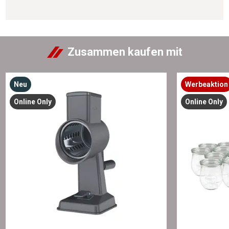
Zusammen kaufen mit
Neu
Werbeaktion
Online Only
Online Only