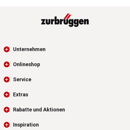
Unternehmen
Onlineshop
Service
Extras
Rabatte und Aktionen
Inspiration