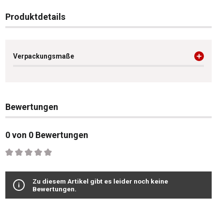
Produktdetails
Verpackungsmaße
Bewertungen
0 von 0 Bewertungen
Durchschnittliche Bewertung von 0 von 5 Sternen
Zu diesem Artikel gibt es leider noch keine
Bewertungen.