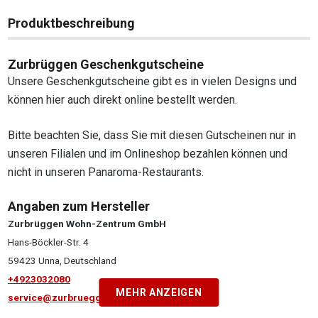
Produktbeschreibung
Zurbrüggen Geschenkgutscheine
Unsere Geschenkgutscheine gibt es in vielen Designs und
können hier auch direkt online bestellt werden.
Bitte beachten Sie, dass Sie mit diesen Gutscheinen nur in
unseren Filialen und im Onlineshop bezahlen können und
nicht in unseren Panaroma-Restaurants.
Angaben zum Hersteller
Zurbrüggen Wohn-Zentrum GmbH
Hans-Böckler-Str. 4
59423 Unna, Deutschland
+4923032080
MEHR ANZEIGEN
service@zurbrueggen.de