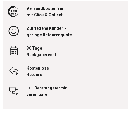
Versandkostenfrei
mit Click & Collect
Zufriedene Kunden -
geringe Retourenquote
30 Tage
Rückgaberecht
Kostenlose
Retoure
Beratungstermin
vereinbaren