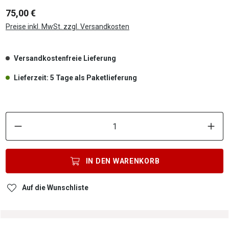
75,00 €
Preise inkl. MwSt. zzgl. Versandkosten
Versandkostenfreie Lieferung
Lieferzeit: 5 Tage als Paketlieferung
P
IN DEN
WARENKORB
Auf die Wunschliste