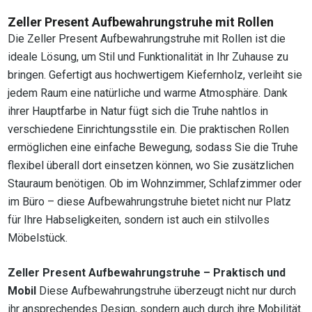
Zeller Present Aufbewahrungstruhe mit Rollen
Die Zeller Present Aufbewahrungstruhe mit Rollen ist die
ideale Lösung, um Stil und Funktionalität in Ihr Zuhause zu
bringen. Gefertigt aus hochwertigem Kiefernholz, verleiht sie
jedem Raum eine natürliche und warme Atmosphäre. Dank
ihrer Hauptfarbe in Natur fügt sich die Truhe nahtlos in
verschiedene Einrichtungsstile ein. Die praktischen Rollen
ermöglichen eine einfache Bewegung, sodass Sie die Truhe
flexibel überall dort einsetzen können, wo Sie zusätzlichen
Stauraum benötigen. Ob im Wohnzimmer, Schlafzimmer oder
im Büro – diese Aufbewahrungstruhe bietet nicht nur Platz
für Ihre Habseligkeiten, sondern ist auch ein stilvolles
Möbelstück.
Zeller Present Aufbewahrungstruhe – Praktisch und
Mobil
Diese Aufbewahrungstruhe überzeugt nicht nur durch
ihr ansprechendes Design, sondern auch durch ihre Mobilität.