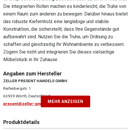
Die integrierten Rollen machen es kinderleicht, die Truhe von
einem Raum zum anderen zu bewegen. Darüber hinaus bietet
das robuste Kiefernholz eine langlebige und stabile
Konstruktion, die sicherstellt, dass Ihre Gegenstände gut
aufbewahrt sind. Nutzen Sie die Truhe, um Ordnung zu
schaffen und gleichzeitig Ihr Wohnambiente zu verbessern.
Zögern Sie nicht und integrieren Sie dieses vielseitige
Möbelstück in Ihr Zuhause.
Angaben zum Hersteller
ZELLER PRESENT HANDELS GMBH
Reifenbergstr. 1
63939 Wörth, Deutschland
MEHR ANZEIGEN
present@zeller-gmbh.com
Produktdetails