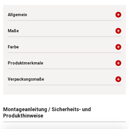
Allgemein
Maße
Farbe
Produktmerkmale
Verpackungsmaße
Montageanleitung / Sicherheits- und
Produkthinweise