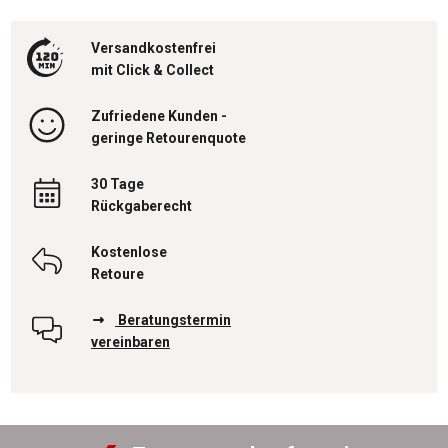
Versandkostenfrei
mit Click & Collect
Zufriedene Kunden -
geringe Retourenquote
30 Tage
Rückgaberecht
Kostenlose
Retoure
Beratungstermin
vereinbaren