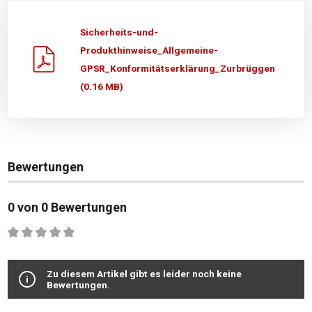
Sicherheits-und-
Produkthinweise_Allgemeine-
GPSR_Konformitätserklärung_Zurbrüggen
(0.16 MB)
Bewertungen
0 von 0 Bewertungen
Durchschnittliche Bewertung von 0 von 5 Sternen
Zu diesem Artikel gibt es leider noch keine
Bewertungen.