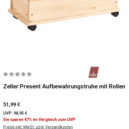
Durchschnittliche Bewertung von 0 von 5 Sternen
Zeller Present Aufbewahrungstruhe mit Rollen
51,99 €
UVP: 98,95 €
Sie sparen 47% im Vergleich zum UVP.
Preise inkl. MwSt. zzgl. Versandkosten