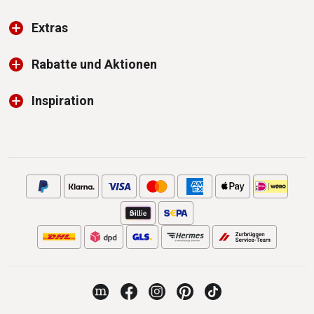
Extras
Rabatte und Aktionen
Inspiration