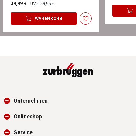
39,99 €
UVP: 59,95 €
WARENKORB
Unternehmen
Onlineshop
Service