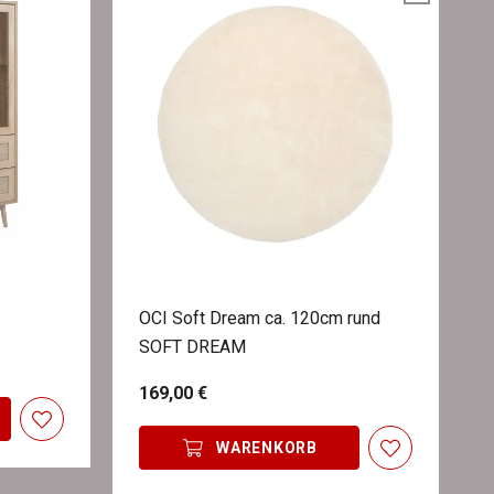
OCI Soft Dream ca. 120cm rund
SOFT DREAM
169,00 €
WARENKORB