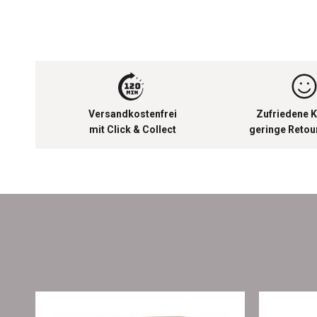
Versandkostenfrei
Zufriedene K
mit Click & Collect
geringe Reto