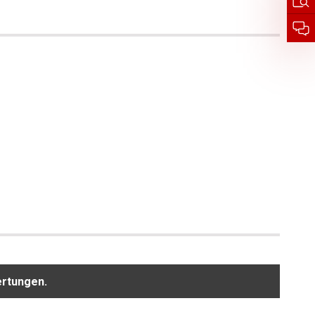
ertungen.