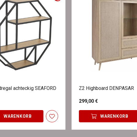
regal achteckig SEAFORD
Z2 Highboard DENPASAR
299,00 €
WARENKORB
WARENKORB