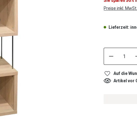
Sie sparen 50%
Preise inkl. MwSt
Lieferzeit: i
Auf die Wun
Artikel vor