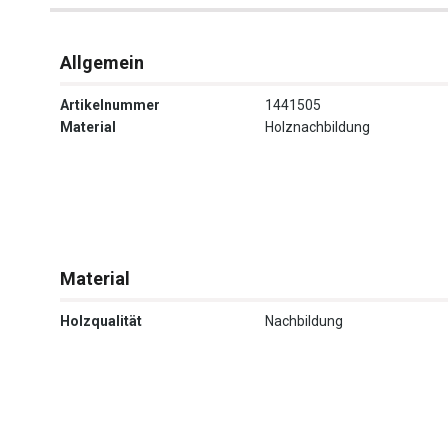
Allgemein
Artikelnummer
1441505
Material
Holznachbildung
Material
Holzqualität
Nachbildung