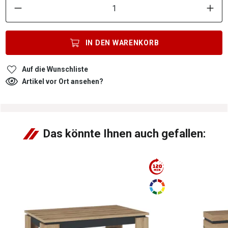
IN DEN
WARENKORB
Auf die Wunschliste
Artikel vor Ort ansehen?
Das könnte Ihnen auch gefallen: