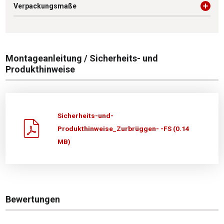
Verpackungsmaße
Montageanleitung / Sicherheits- und
Produkthinweise
Sicherheits-und-
Produkthinweise_Zurbrüggen- -FS (0.14
MB)
Bewertungen