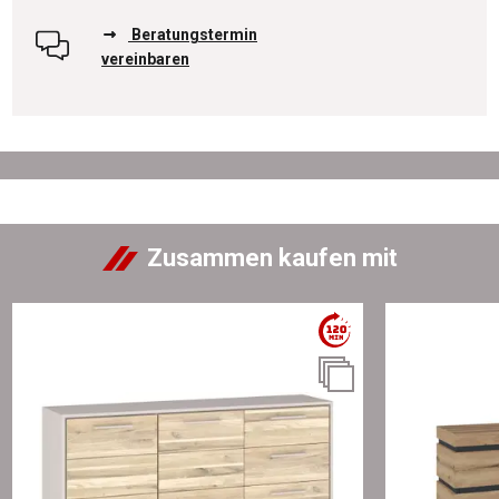
Beratungstermin
vereinbaren
Zusammen kaufen mit