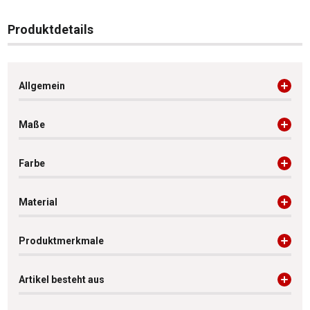
Produktdetails
Allgemein
Maße
Farbe
Material
Produktmerkmale
Artikel besteht aus