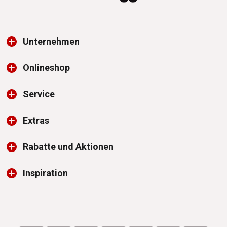
Unternehmen
Onlineshop
Service
Extras
Rabatte und Aktionen
Inspiration